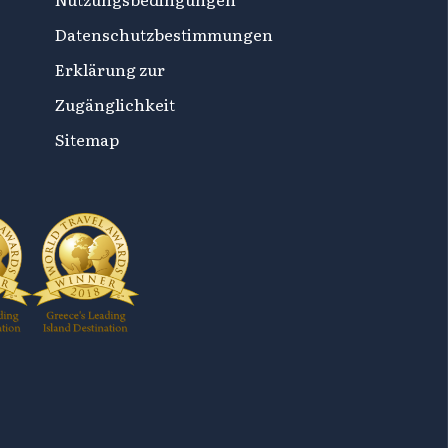
Datenschutzbestimmungen
Erklärung zur
Zugänglichkeit
Sitemap