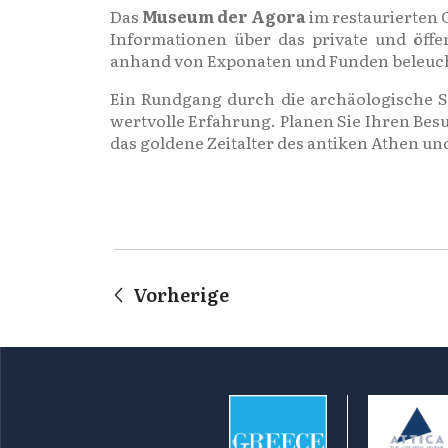
Das
Museum der Agora
im restaurierten 
Informationen über das private und öff
anhand von Exponaten und Funden beleucht
Ein Rundgang durch die archäologische St
wertvolle Erfahrung. Planen Sie Ihren Besu
das goldene Zeitalter des antiken Athen u
Vorherige