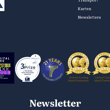
Karten
Newsletters
Newsletter