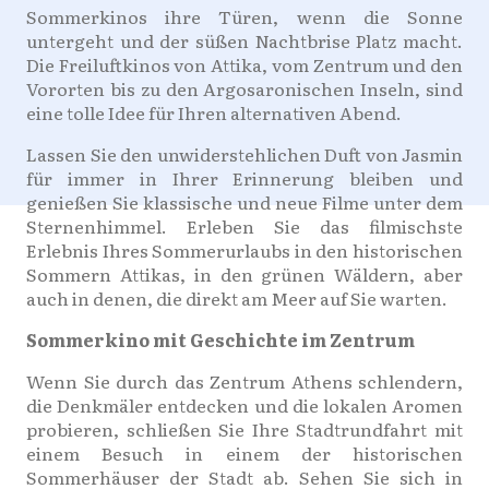
Sommerkinos ihre Türen, wenn die Sonne
untergeht und der süßen Nachtbrise Platz macht.
Die Freiluftkinos von Attika, vom Zentrum und den
Vororten bis zu den Argosaronischen Inseln, sind
eine tolle Idee für Ihren alternativen Abend.
Lassen Sie den unwiderstehlichen Duft von Jasmin
für immer in Ihrer Erinnerung bleiben und
genießen Sie klassische und neue Filme unter dem
Sternenhimmel. Erleben Sie das filmischste
Erlebnis Ihres Sommerurlaubs in den historischen
Sommern Attikas, in den grünen Wäldern, aber
auch in denen, die direkt am Meer auf Sie warten.
Sommerkino mit Geschichte im Zentrum
Wenn Sie durch das Zentrum Athens schlendern,
die Denkmäler entdecken und die lokalen Aromen
probieren, schließen Sie Ihre Stadtrundfahrt mit
einem Besuch in einem der historischen
Sommerhäuser der Stadt ab. Sehen Sie sich in