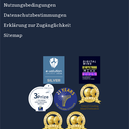
Nutzungsbedingungen
Datenschutzbestimmungen
Erklärung zur Zugänglichkeit
Sitemap