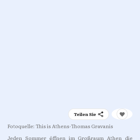
Teilen Sie
Fotoquelle: This is Athens-Thomas Gravanis
Jeden Sommer öffnen im Großraum Athen die