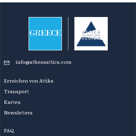
info@athensattica.com
Erreichen von Attika
Transport
Karten
Newsletters
FAQ