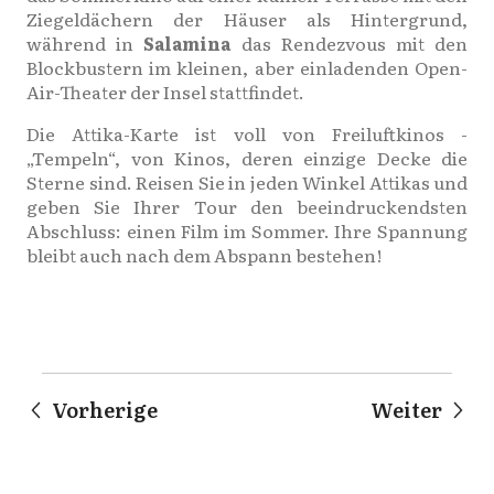
Ziegeldächern der Häuser als Hintergrund,
während in
Salamina
das Rendezvous mit den
Blockbustern im kleinen, aber einladenden Open-
Air-Theater der Insel stattfindet.
Die Attika-Karte ist voll von Freiluftkinos -
„Tempeln“, von Kinos, deren einzige Decke die
Sterne sind. Reisen Sie in jeden Winkel Attikas und
geben Sie Ihrer Tour den beeindruckendsten
Abschluss: einen Film im Sommer. Ihre Spannung
bleibt auch nach dem Abspann bestehen!
Vorherige
Weiter