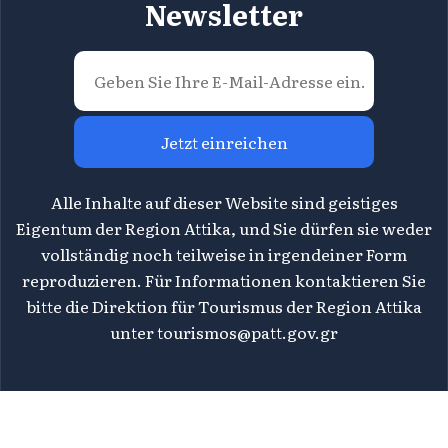
Newsletter
Jetzt einreichen
Alle Inhalte auf dieser Website sind geistiges
Eigentum der Region Attika, und Sie dürfen sie weder
vollständig noch teilweise in irgendeiner Form
reproduzieren. Für Informationen kontaktieren Sie
bitte die Direktion für Tourismus der Region Attika
unter
tourismos@patt.gov.gr