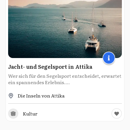
Jacht- und Segelsport in Attika
Wer sich für den Segelsport entscheidet, erwartet
ein spannendes Erlebnis....
Die Inseln von Attika
Kultur