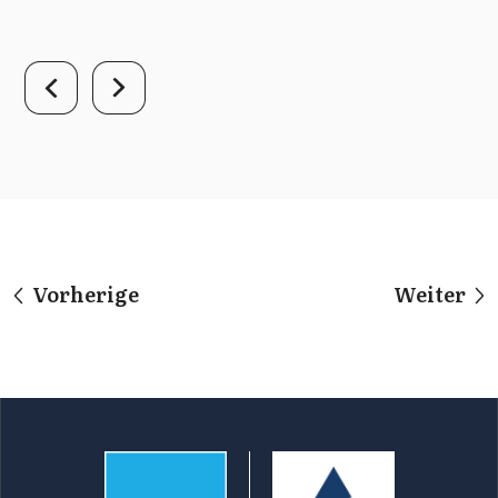
Vorherige
Weiter