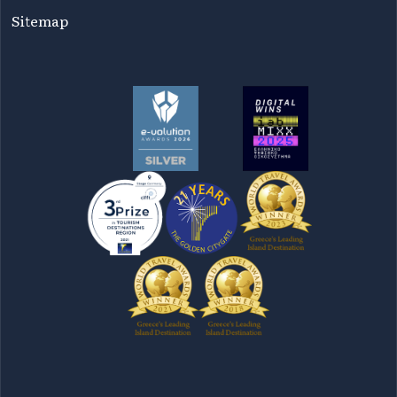
Sitemap