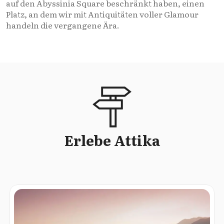
auf den Abyssinia Square beschränkt haben, einen
Platz, an dem wir mit Antiquitäten voller Glamour
handeln die vergangene Ära.
Erlebe Attika