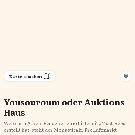
Karte ansehen
Yousouroum oder Auktions
Haus
Wenn ein Athen-Besucher eine Liste mit „Must-Sees“
erstellt hat, steht der Monastiraki-Freiluftmarkt