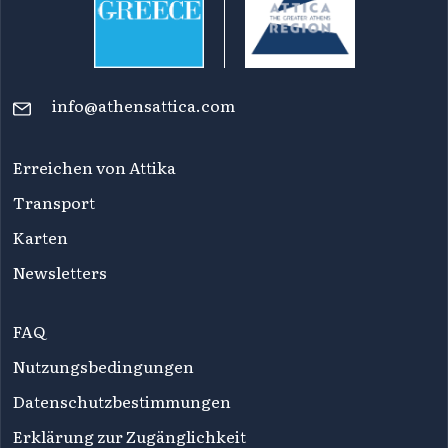
info@athensattica.com
Erreichen von Attika
Transport
Karten
Newsletters
FAQ
Nutzungsbedingungen
Datenschutzbestimmungen
Erklärung zur Zugänglichkeit