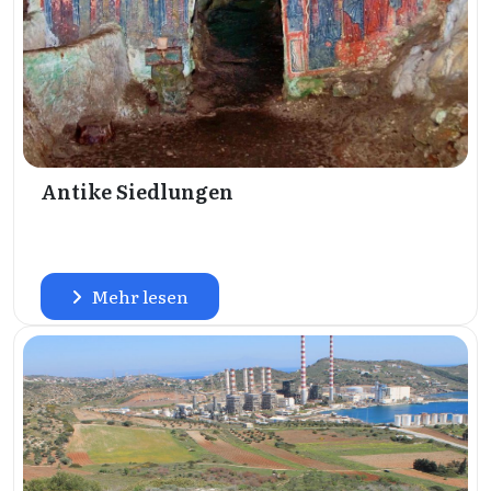
Antike Siedlungen
Mehr lesen