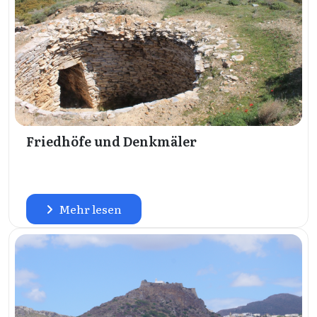
Friedhöfe und Denkmäler
Mehr lesen