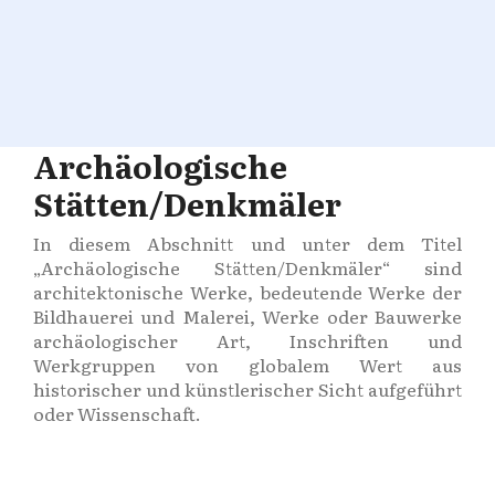
Archäologische
Stätten/Denkmäler
In diesem Abschnitt und unter dem Titel
„Archäologische Stätten/Denkmäler“ sind
architektonische Werke, bedeutende Werke der
Bildhauerei und Malerei, Werke oder Bauwerke
archäologischer Art, Inschriften und
Werkgruppen von globalem Wert aus
historischer und künstlerischer Sicht aufgeführt
oder Wissenschaft.