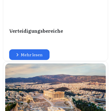
Verteidigungsbereiche
Mehr lesen