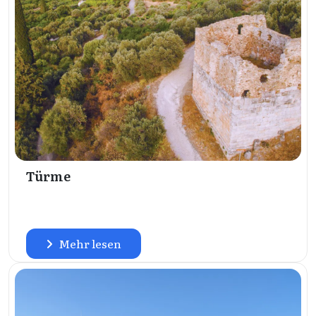
Türme
Mehr lesen