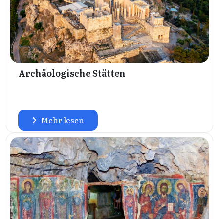
Archäologische Stätten
Mehr lesen