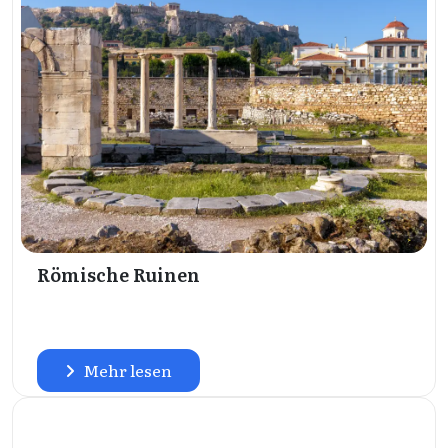
Römische Ruinen
Mehr lesen