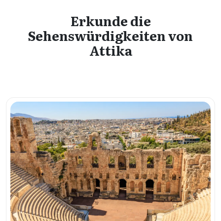
Erkunde die
Sehenswürdigkeiten von
Attika