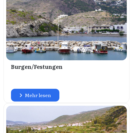
Burgen/Festungen
Mehr lesen