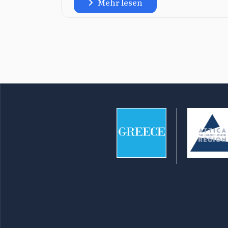
Mehr lesen