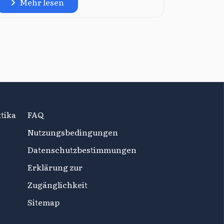
Mehr lesen
tika
FAQ
Nutzungsbedingungen
Datenschutzbestimmungen
Erklärung zur
Zugänglichkeit
Sitemap