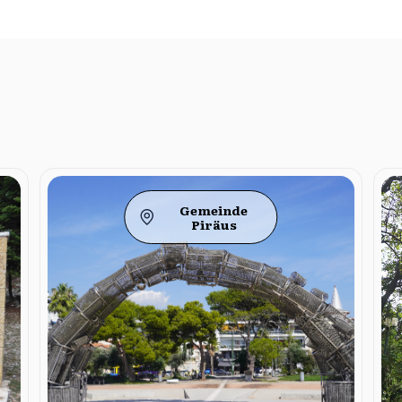
Gemeinde
Piräus