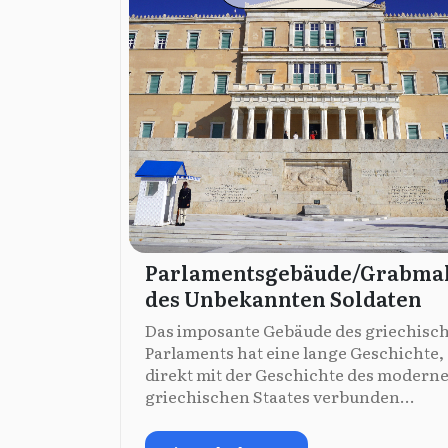
Parlamentsgebäude/Grabma
des Unbekannten Soldaten
Das imposante Gebäude des griechisc
Parlaments hat eine lange Geschichte, 
direkt mit der Geschichte des modern
griechischen Staates verbunden...