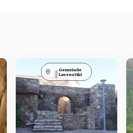
Gemeinde
Lavreotiki