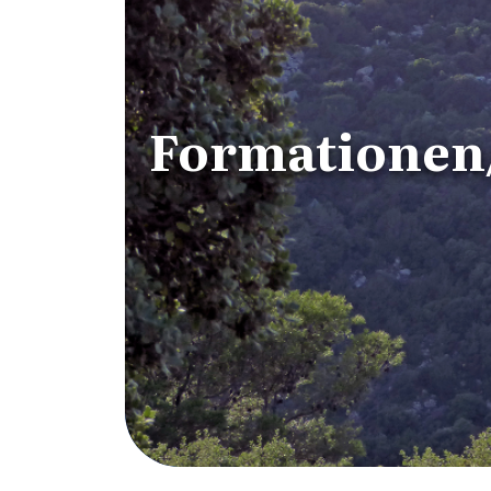
Formationen