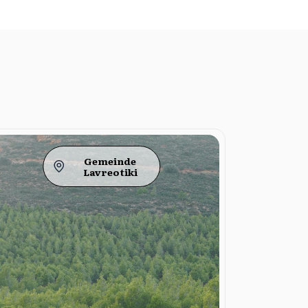
Gemeinde
Lavreotiki