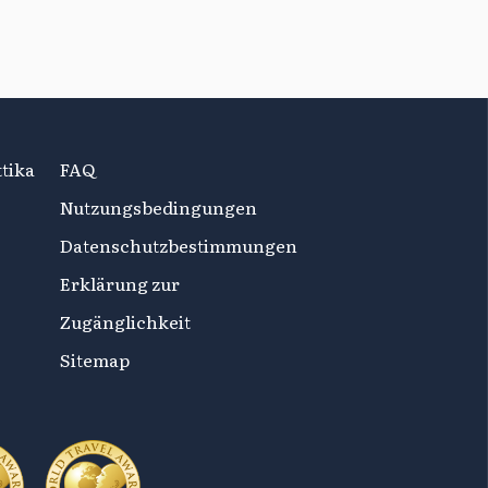
tika
FAQ
Nutzungsbedingungen
Datenschutzbestimmungen
Erklärung zur
Zugänglichkeit
Sitemap