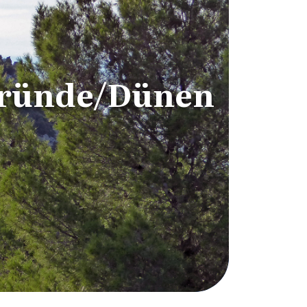
gründe/Dünen