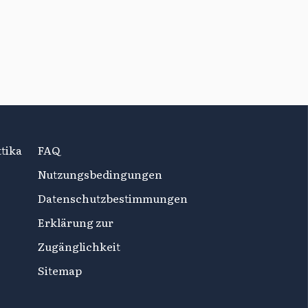
tika
FAQ
Nutzungsbedingungen
Datenschutzbestimmungen
Erklärung zur
Zugänglichkeit
Sitemap