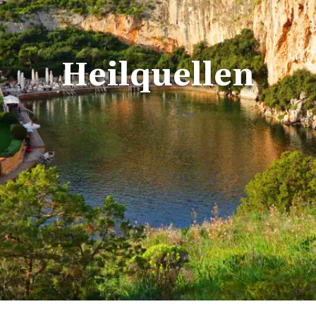
Heilquellen