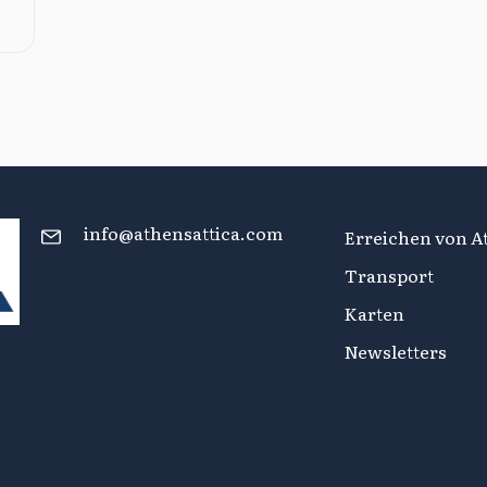
info@athensattica.com
Erreichen von At
Transport
Karten
Newsletters