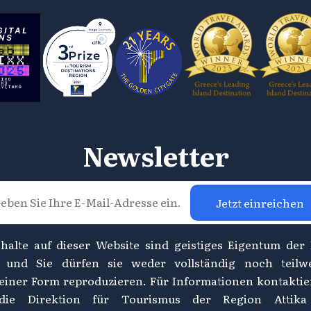
Newsletter
Jetzt einreichen
nhalte auf dieser Website sind geistiges Eigentum der
, und Sie dürfen sie weder vollständig noch teilw
einer Form reproduzieren. Für Informationen kontaktie
 die Direktion für Tourismus der Region Attika