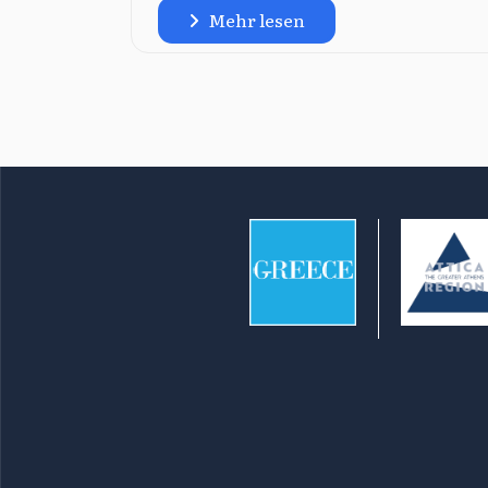
Mehr lesen