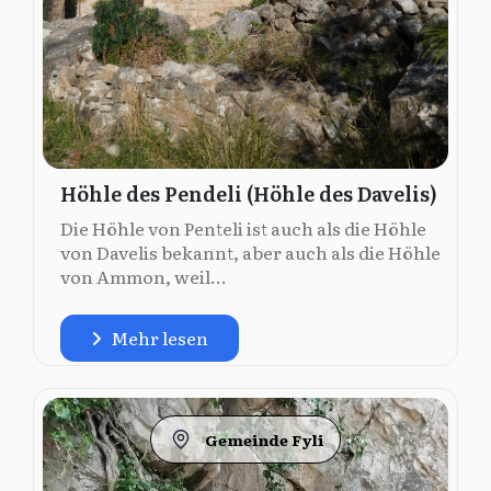
Höhle des Pendeli (Höhle des Davelis)
Die Höhle von Penteli ist auch als die Höhle
von Davelis bekannt, aber auch als die Höhle
von Ammon, weil...
Mehr lesen
Gemeinde Fyli