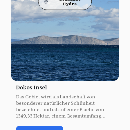
Hydra
Dokos Insel
Das Gebiet wird als Landschaft von
besonderer natürlicher Schönheit
bezeichnet und ist auf einer Fläche von
1349,33 Hektar, einem Gesamtumfang...