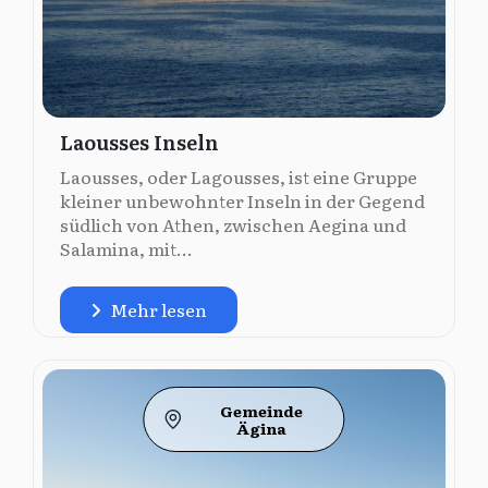
Laousses Inseln
Laousses, oder Lagousses, ist eine Gruppe
kleiner unbewohnter Inseln in der Gegend
südlich von Athen, zwischen Aegina und
Salamina, mit...
Mehr lesen
Gemeinde
Ägina