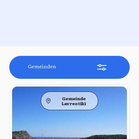
Gemeinden
Gemeinde
Lavreotiki