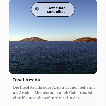
Gemeinde
Saronikos
Insel Arsida
Die Insel Arsida oder Argenta, auch bekannt
als Artsida, Eleousa oder auch Gaidaros, ist
eine kleine unbewohnte Insel in der...