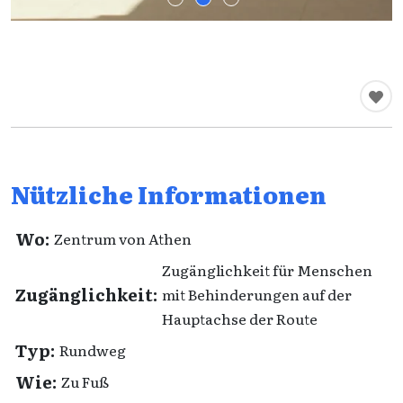
Nützliche Informationen
Wo:
Zentrum von Athen
Zugänglichkeit für Menschen
Zugänglichkeit:
mit Behinderungen auf der
Hauptachse der Route
Typ:
Rundweg
Wie:
Zu Fuß