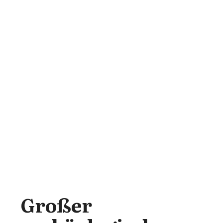
Großer