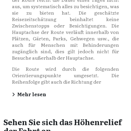
aus, um systematisch alles zu besichtigen, was
sie zu bieten hat. Die geschätzte
Reisezeitschätzung beinhaltet keine
Zwischenstopps oder Besichtigungen. Die
Hauptachse der Route verläuft innerhalb von
Plätzen, Gärten, Parks, Gehwegen usw., die
auch für Menschen mit Behinderungen
zugänglich sind, dies gilt jedoch nicht für
Besuche außerhalb der Hauptachse.
Die Route wird durch die folgenden
Orientierungspunkte umgesetzt. Die
Reihenfolge gibt auch die Richtung der
Mehr lesen
Sehen Sie sich das Höhenrelief
der Fahrt an.