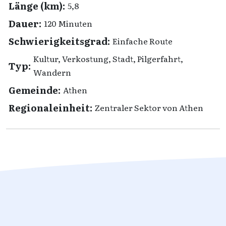
Länge (km):
5,8
Dauer:
120 Minuten
Schwierigkeitsgrad:
Einfache Route
Kultur, Verkostung, Stadt, Pilgerfahrt,
Typ:
Wandern
Gemeinde:
Athen
Regionaleinheit:
Zentraler Sektor von Athen