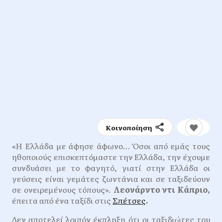
Κοινοποίηση
«Η Ελλάδα με άφησε άφωνο… Όσοι από εμάς τους
ηθοποιούς επισκεπτόμαστε την Ελλάδα, την έχουμε
συνδυάσει με το φαγητό, γιατί στην Ελλάδα οι
γεύσεις είναι γεμάτες ζωντάνια και σε ταξιδεύουν
σε ονειρεμένους τόπους».
Λεονάρντο ντι Κάπριο,
έπειτα από ένα ταξίδι στις
Σπέτσες
.
Δεν αποτελεί λοιπόν έκπληξη ότι οι ταξιδιώτες του