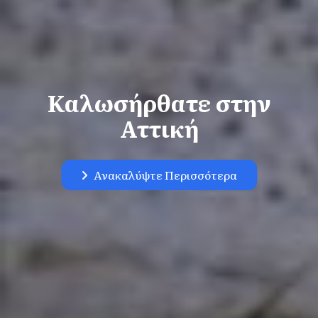
Καλωσήρθατε στην
Αττική
Ανακαλύψτε Περισσότερα