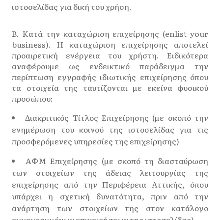
ιστοσελίδας για δική του χρήση.
B. Κατά την καταχώριση επιχείρησης (enlist your
business). Η καταχώριση επιχείρησης αποτελεί
προαιρετική ενέργεια του χρήστη. Ειδικότερα
αναφέρουμε ως ενδεικτικό παράδειγμα την
περίπτωση εγγραφής ιδιωτικής επιχείρησης όπου
τα στοιχεία της ταυτίζονται με εκείνα φυσικού
προσώπου:
Διακριτικός Τίτλος Επιχείρησης (με σκοπό την
ενημέρωση του κοινού της ιστοσελίδας για τις
προσφερόμενες υπηρεσίες της επιχείρησης)
ΑΦΜ Επιχείρησης (με σκοπό τη διασταύρωση
των στοιχείων της άδειας λειτουργίας της
επιχείρησης από την Περιφέρεια Αττικής, όπου
υπάρχει η σχετική δυνατότητα, πριν από την
ανάρτηση των στοιχείων της στον κατάλογο
εγγεγραμμένων επιχειρήσεων της ιστοσελίδας)