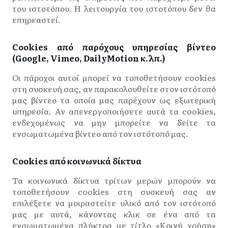
του ιστοτόπου. Η λειτουργία του ιστοτόπου δεν θα
επηρεαστεί.
Cookies από παρόχους υπηρεσίας βίντεο
(Google, Vimeo, DailyMotion κ.λπ.)
Οι πάροχοι αυτοί μπορεί να τοποθετήσουν cookies
στη συσκευή σας, αν παρακολουθείτε στον ιστότοπό
μας βίντεο τα οποία μας παρέχουν ως εξωτερική
υπηρεσία. Αν απενεργοποιήσετε αυτά τα cookies,
ενδεχομένως να μην μπορείτε να δείτε τα
ενσωματωμένα βίντεο από τον ιστότοπό μας.
Cookies από κοινωνικά δίκτυα
Τα κοινωνικά δίκτυα τρίτων μερών μπορούν να
τοποθετήσουν cookies στη συσκευή σας αν
επιλέξετε να μοιραστείτε υλικό από τον ιστότοπό
μας με αυτά, κάνοντας κλικ σε ένα από τα
ενσωματωμένα πλήκτρα με τίτλο «Κοινή χρήση»