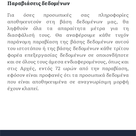
Παραβιάσεις δεδομένων
Για όσες προσωπικές σας πληροφορίες
αποθηκευτούν στη βάση δεδομένων μας, θα
ληφθούν όλα τα απαραίτητα μέτρα για τη
διασφάλισή τους. Θα αναφέρουμε κάθε τυχόν
παράνομη παραβίαση της βάσης δεδομένων αυτού
του ιστοτόπου ή της βάσης δεδομένων κάθε τρίτου
φορέα επεξεργασίας δεδομένων σε οποιονδήποτε
και σε όλους τους άμεσα ενδιαφερομένους, όπως και
στις Αρχές, εντός 72 ωρών από την παραβίαση,
εφόσον είναι προφανές ότι τα προσωπικά δεδομένα
που είναι αποθηκευμένα σε αναγνωρίσιμη μορφή
έχουν κλαπεί.