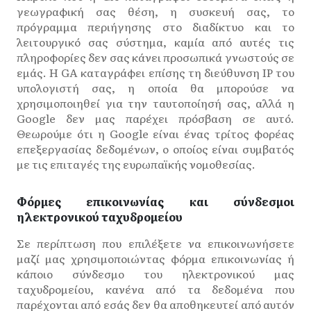
γεωγραφική σας θέση, η συσκευή σας, το
πρόγραμμα περιήγησης στο διαδίκτυο και το
λειτουργικό σας σύστημα, καμία από αυτές τις
πληροφορίες δεν σας κάνει προσωπικά γνωστούς σε
εμάς. Η GA καταγράφει επίσης τη διεύθυνση IP του
υπολογιστή σας, η οποία θα μπορούσε να
χρησιμοποιηθεί για την ταυτοποίησή σας, αλλά η
Google δεν μας παρέχει πρόσβαση σε αυτό.
Θεωρούμε ότι η Google είναι ένας τρίτος φορέας
επεξεργασίας δεδομένων, ο οποίος είναι συμβατός
με τις επιταγές της ευρωπαϊκής νομοθεσίας.
Φόρμες επικοινωνίας και σύνδεσμοι
ηλεκτρονικού ταχυδρομείου
Σε περίπτωση που επιλέξετε να επικοινωνήσετε
μαζί μας χρησιμοποιώντας φόρμα επικοινωνίας ή
κάποιο σύνδεσμο του ηλεκτρονικού μας
ταχυδρομείου, κανένα από τα δεδομένα που
παρέχονται από εσάς δεν θα αποθηκευτεί από αυτόν