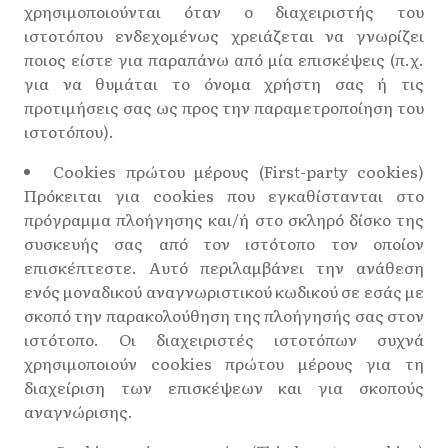
χρησιμοποιούνται όταν ο διαχειριστής του
ιστοτόπου ενδεχομένως χρειάζεται να γνωρίζει
ποιος είστε για παραπάνω από μία επισκέψεις (π.χ.
για να θυμάται το όνομα χρήστη σας ή τις
προτιμήσεις σας ως προς την παραμετροποίηση του
ιστοτόπου).
Cookies πρώτου μέρους (First-party cookies)
Πρόκειται για cookies που εγκαθίστανται στο
πρόγραμμα πλοήγησης και/ή στο σκληρό δίσκο της
συσκευής σας από τον ιστότοπο τον οποίον
επισκέπτεστε. Αυτό περιλαμβάνει την ανάθεση
ενός μοναδικού αναγνωριστικού κωδικού σε εσάς με
σκοπό την παρακολούθηση της πλοήγησής σας στον
ιστότοπο. Οι διαχειριστές ιστοτόπων συχνά
χρησιμοποιούν cookies πρώτου μέρους για τη
διαχείριση των επισκέψεων και για σκοπούς
αναγνώρισης.