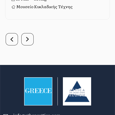
Μουσείο Κυκλαδικής Τέχνης