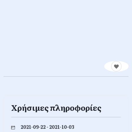
Χρήσιμες πληροφορίες
2021-09-22 - 2021-10-03