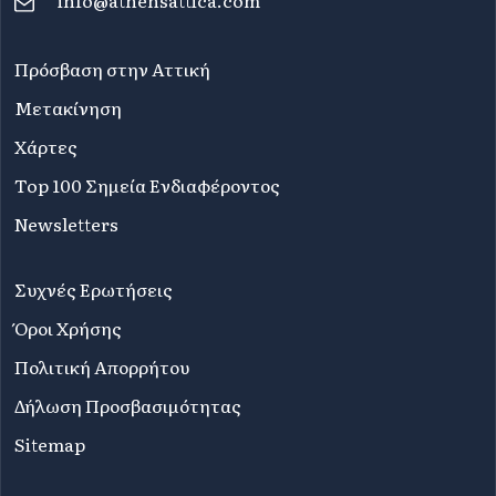
info@athensattica.com
Πρόσβαση στην Αττική
Μετακίνηση
Χάρτες
Top 100 Σημεία Ενδιαφέροντος
Newsletters
Συχνές Ερωτήσεις
Όροι Χρήσης
Πολιτική Απορρήτου
Δήλωση Προσβασιμότητας
Sitemap