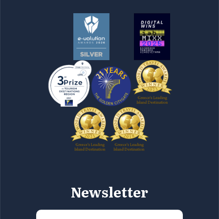
Newsletter