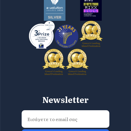
Newsletter