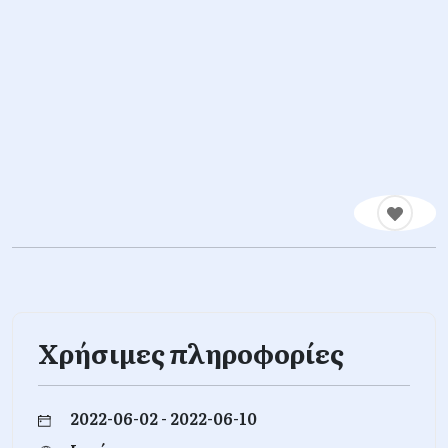
Χρήσιμες πληροφορίες
2022-06-02 - 2022-06-10