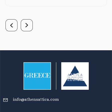
info@athensattica.com