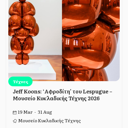
Τέχνες
Jeff Koons: ‘Αφροδίτη’ του Lespugue –
Μουσείο Κυκλαδικής Τέχνης 2026
19 Mar - 31 Aug
Μουσείο Κυκλαδικής Τέχνης