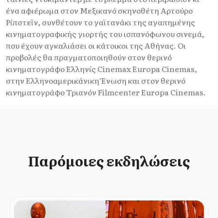
ένα αφιέρωμα στον Μεξικανό σκηνοθέτη Αρτούρο
Ρίπστεϊν, συνθέτουν το γαϊτανάκι της αγαπημένης
κινηματογραφικής γιορτής του ισπανόφωνου σινεμά,
που έχουν αγκαλιάσει οι κάτοικοι της Αθήνας. Οι
προβολές θα πραγματοποιηθούν στον θερινό
κινηματογράφο Ελληνίς Cinemax Europa Cinemas,
στην Ελληνοαμερικάνικη Ένωση και στον θερινό
κινηματογράφο Τριανόν Filmcenter Europa Cinemas.
Παρόμοιες εκδηλώσεις