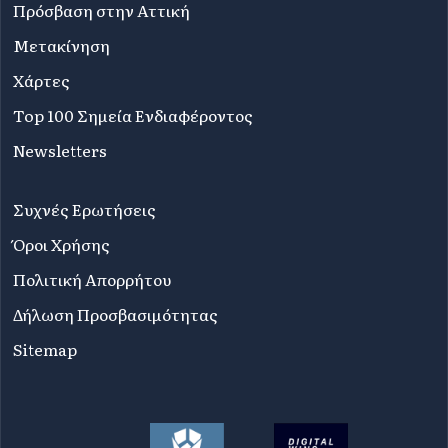
Πρόσβαση στην Αττική
Μετακίνηση
Χάρτες
Top 100 Σημεία Ενδιαφέροντος
Newsletters
Συχνές Ερωτήσεις
Όροι Χρήσης
Πολιτική Απορρήτου
Δήλωση Προσβασιμότητας
Sitemap