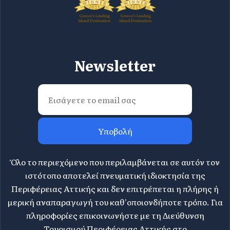
Newsletter
Υποβολή
Όλο το περιεχόμενο που περιλαμβάνεται σε αυτόν τον
ιστότοπο αποτελεί πνευματική ιδιοκτησία της
Περιφέρειας Αττικής και δεν επιτρέπεται η πλήρης ή
μερική αναπαραγωγή του καθ'οποιονδήποτε τρόπο. Για
πληροφορίες επικοινωνήστε με τη Διεύθυνση
Τουρισμού Περιφέρειας Αττικής στο