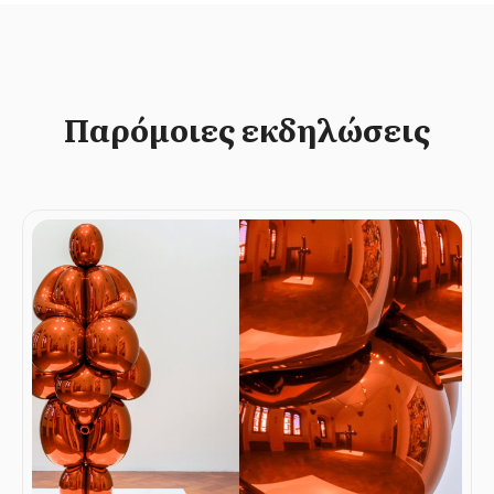
Παρόμοιες εκδηλώσεις