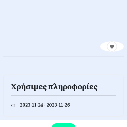
Χρήσιμες πληροφορίες
2023-11-24 - 2023-11-26