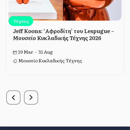
Τέχνες
Jeff Koons: ‘Αφροδίτη’ του Lespugue –
Μουσείο Κυκλαδικής Τέχνης 2026
19 Mar - 31 Aug
Μουσείο Κυκλαδικής Τέχνης