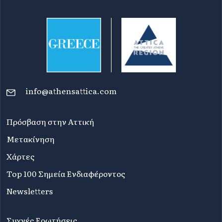
info@athensattica.com
Πρόσβαση στην Αττική
Μετακίνηση
Χάρτες
Top 100 Σημεία Ενδιαφέροντος
Newsletters
Συχνές Ερωτήσεις