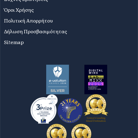
Όροι Χρήσης
Πολιτική Απορρήτου
Δήλωση Προσβασιμότητας
Sitemap