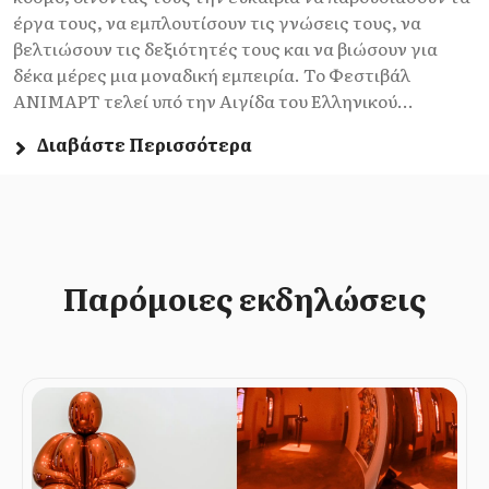
έργα τους, να εμπλουτίσουν τις γνώσεις τους, να
βελτιώσουν τις δεξιότητές τους και να βιώσουν για
δέκα μέρες μια μοναδική εμπειρία. Το Φεστιβάλ
ΑΝΙΜΑΡΤ τελεί υπό την Αιγίδα του Ελληνικού...
Διαβάστε Περισσότερα
Παρόμοιες εκδηλώσεις