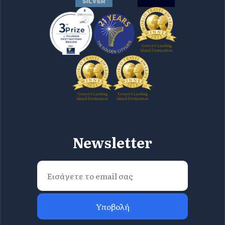
Newsletter
Υποβολή