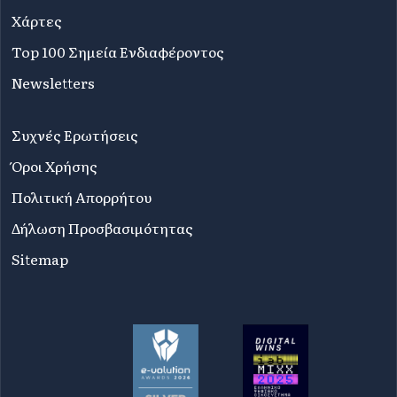
Χάρτες
Top 100 Σημεία Ενδιαφέροντος
Newsletters
Συχνές Ερωτήσεις
Όροι Χρήσης
Πολιτική Απορρήτου
Δήλωση Προσβασιμότητας
Sitemap