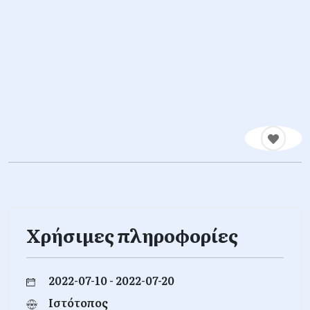
Χρήσιμες πληροφορίες
2022-07-10 - 2022-07-20
Ιστότοπος