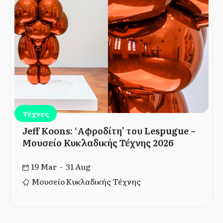
Τέχνες
Jeff Koons: ‘Αφροδίτη’ του Lespugue –
Μουσείο Κυκλαδικής Τέχνης 2026
19 Mar - 31 Aug
Μουσείο Κυκλαδικής Τέχνης