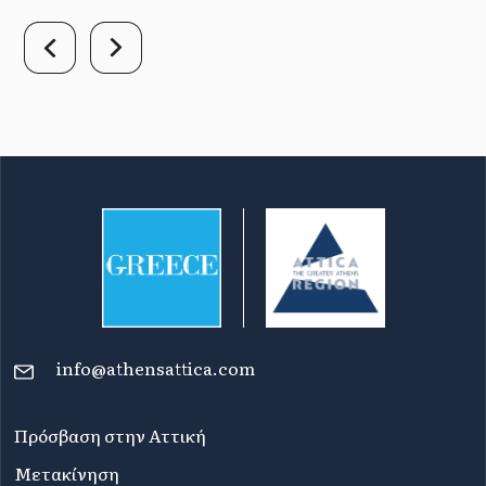
info@athensattica.com
Πρόσβαση στην Αττική
Μετακίνηση