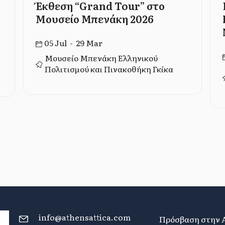
Έκθεση “Grand Tour” στο
Μουσείο Μπενάκη 2026
05 Jul - 29 Mar
Μουσείο Μπενάκη Ελληνικού
Πολιτισμού και Πινακοθήκη Γκίκα
info@athensattica.com
Πρόσβαση στην 