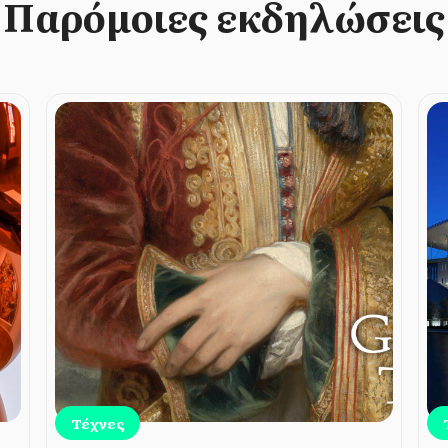
Παρόμοιες εκδηλώσεις
Τέχνες