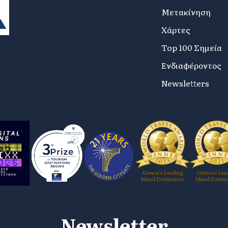
Μετακίνηση
Χάρτες
Top 100 Σημεία
Ενδιαφέροντος
Newsletters
Newsletter