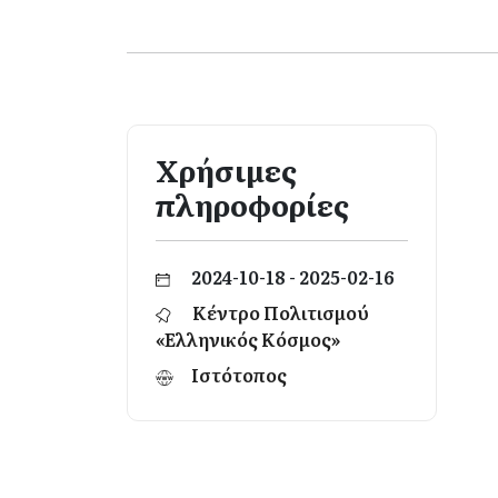
Χρήσιμες
πληροφορίες
2024-10-18 - 2025-02-16
Κέντρο Πολιτισμού
«Ελληνικός Κόσμος»
Ιστότοπος