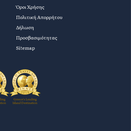
Όροι Χρήσης
Πολιτική Απορρήτου
Δήλωση
Προσβασιμότητας
Sitemap