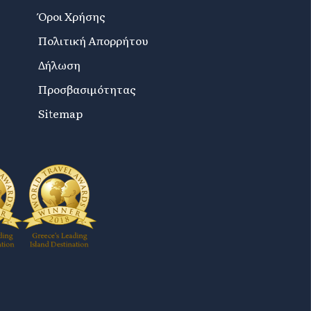
Όροι Χρήσης
Πολιτική Απορρήτου
Δήλωση
Προσβασιμότητας
Sitemap