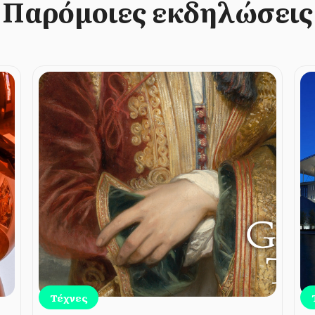
Παρόμοιες εκδηλώσεις
Τέχνες