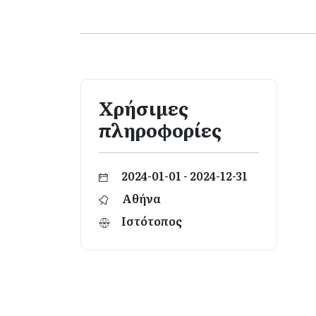
Χρήσιμες
πληροφορίες
2024-01-01 - 2024-12-31
Αθήνα
Ιστότοπος