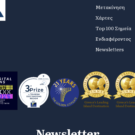
Μετακίνηση
Χάρτες
Top 100 Σημεία
Ενδιαφέροντος
Newsletters
Newsletter