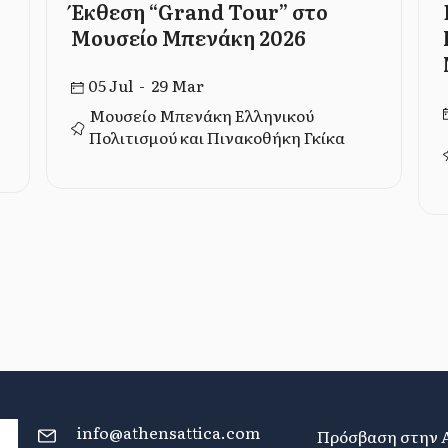
Έκθεση “Grand Tour” στο
Μουσείο Μπενάκη 2026
05 Jul - 29 Mar
Μουσείο Μπενάκη Ελληνικού
Πολιτισμού και Πινακοθήκη Γκίκα
info@athensattica.com
Πρόσβαση στην 