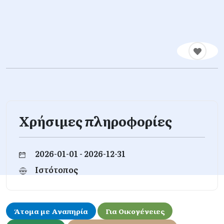
Χρήσιμες πληροφορίες
2026-01-01 - 2026-12-31
Ιστότοπος
Άτομα με Αναπηρία
Για Οικογένειες