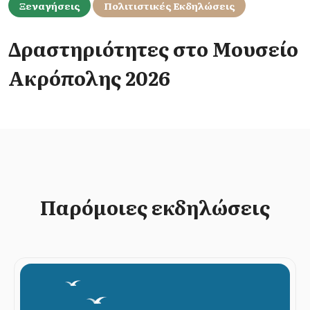
Ξεναγήσεις
Πολιτιστικές Εκδηλώσεις
Δραστηριότητες στο Μουσείο
Ακρόπολης 2026
Παρόμοιες εκδηλώσεις