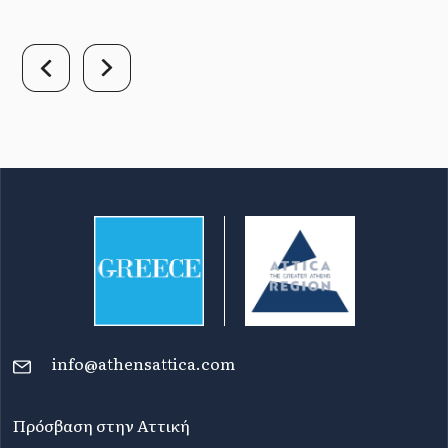
info@athensattica.com
Πρόσβαση στην Αττική