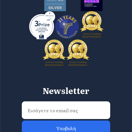
Newsletter
Υποβολή