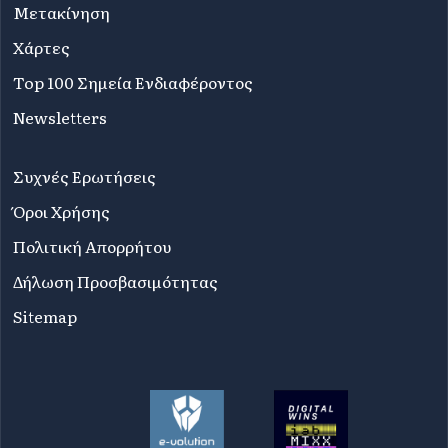
Μετακίνηση
Χάρτες
Top 100 Σημεία Ενδιαφέροντος
Newsletters
Συχνές Ερωτήσεις
Όροι Χρήσης
Πολιτική Απορρήτου
Δήλωση Προσβασιμότητας
Sitemap