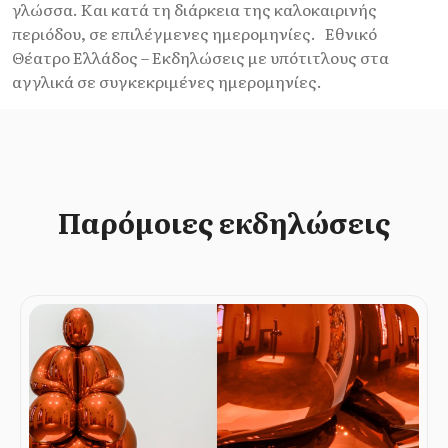
γλώσσα. Και κατά τη διάρκεια της καλοκαιρινής
περιόδου, σε επιλέγμενες ημερομηνίες. Εθνικό
Θέατρο Ελλάδος – Εκδηλώσεις με υπότιτλους στα
αγγλικά σε συγκεκριμένες ημερομηνίες.
Παρόμοιες εκδηλώσεις