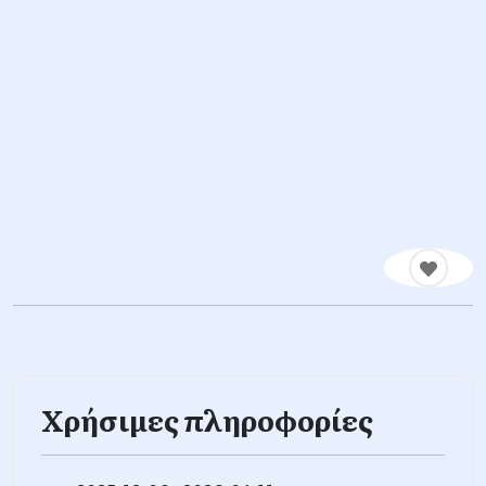
Χρήσιμες πληροφορίες