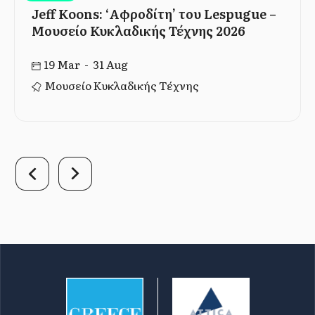
Jeff Koons: ‘Αφροδίτη’ του Lespugue –
Μουσείο Κυκλαδικής Τέχνης 2026
19 Mar - 31 Aug
Μουσείο Κυκλαδικής Τέχνης