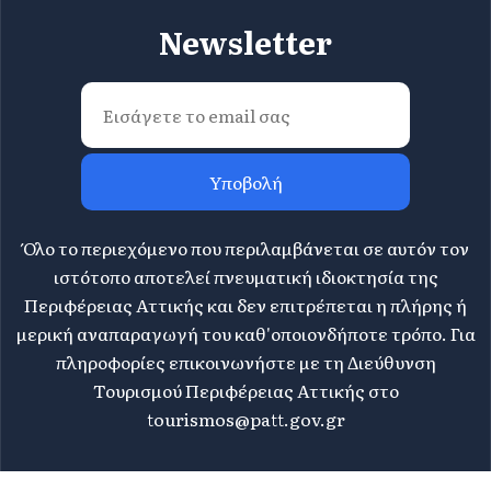
Newsletter
Υποβολή
Όλο το περιεχόμενο που περιλαμβάνεται σε αυτόν τον
ιστότοπο αποτελεί πνευματική ιδιοκτησία της
Περιφέρειας Αττικής και δεν επιτρέπεται η πλήρης ή
μερική αναπαραγωγή του καθ'οποιονδήποτε τρόπο. Για
πληροφορίες επικοινωνήστε με τη Διεύθυνση
Τουρισμού Περιφέρειας Αττικής στο
tourismos@patt.gov.gr