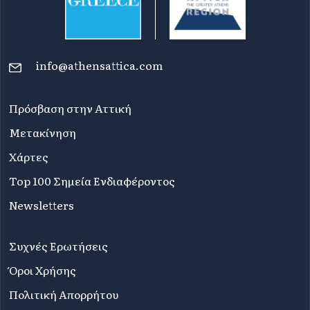
info@athensattica.com
Πρόσβαση στην Αττική
Μετακίνηση
Χάρτες
Top 100 Σημεία Ενδιαφέροντος
Newsletters
Συχνές Ερωτήσεις
Όροι Χρήσης
Πολιτική Απορρήτου