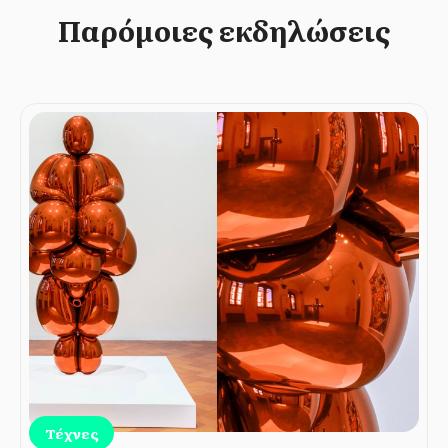
Παρόμοιες εκδηλώσεις
Τέχνες