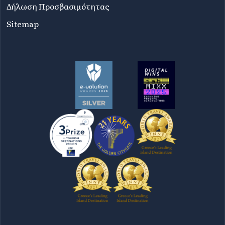
Δήλωση Προσβασιμότητας
Sitemap