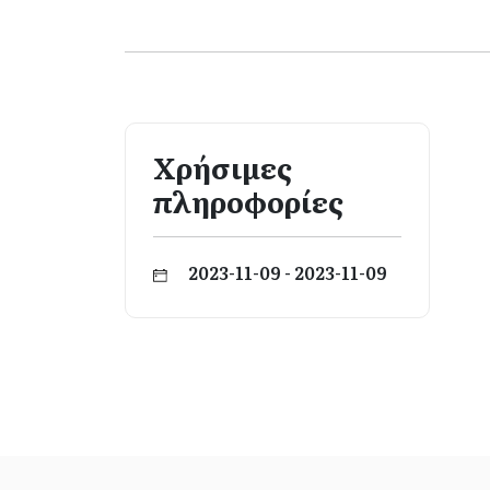
Χρήσιμες
πληροφορίες
2023-11-09 - 2023-11-09