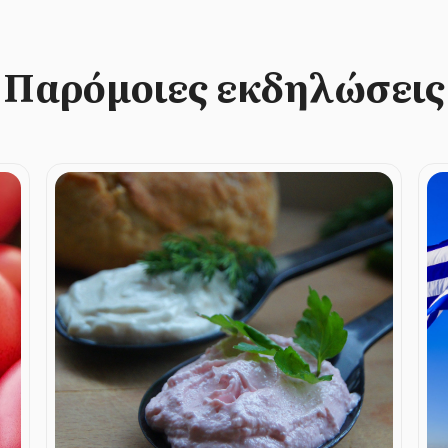
Παρόμοιες εκδηλώσεις