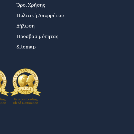
Όροι Χρήσης
Πολιτική Απορρήτου
Δήλωση
Προσβασιμότητας
Sitemap