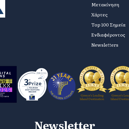
Μετακίνηση
Χάρτες
Top 100 Σημεία
Ενδιαφέροντος
Newsletters
Newsletter