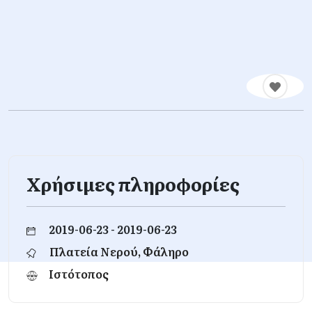
Χρήσιμες πληροφορίες
2019-06-23 - 2019-06-23
Πλατεία Νερού, Φάληρο
Ιστότοπος