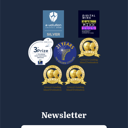
Newsletter