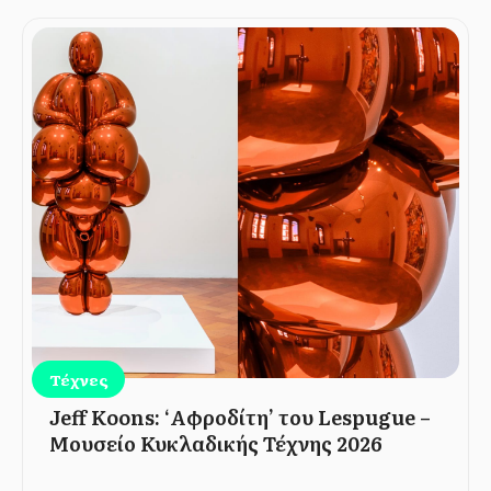
Τέχνες
Jeff Koons: ‘Αφροδίτη’ του Lespugue –
Μουσείο Κυκλαδικής Τέχνης 2026