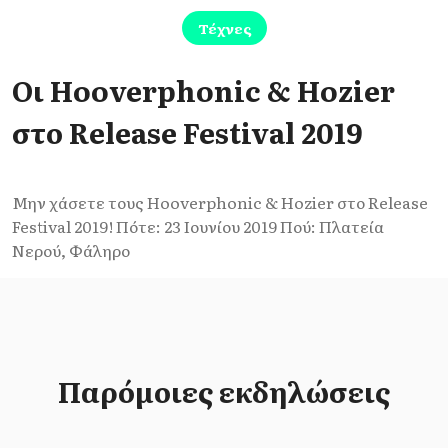
Τέχνες
Οι Hooverphonic & Hozier
στο Release Festival 2019
Μην χάσετε τους Hooverphonic & Hozier στο Release
Festival 2019! Πότε: 23 Ιουνίου 2019 Πού: Πλατεία
Νερού, Φάληρο
Παρόμοιες εκδηλώσεις