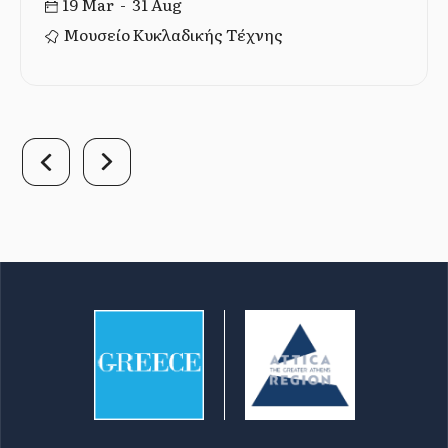
19 Mar - 31 Aug
Μουσείο Κυκλαδικής Τέχνης