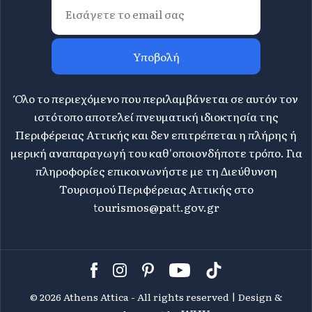
Υποβολή
Όλο το περιεχόμενο που περιλαμβάνεται σε αυτόν τον
ιστότοπο αποτελεί πνευματική ιδιοκτησία της
Περιφέρειας Αττικής και δεν επιτρέπεται η πλήρης ή
μερική αναπαραγωγή του καθ'οποιονδήποτε τρόπο. Για
πληροφορίες επικοινωνήστε με τη Διεύθυνση
Τουρισμού Περιφέρειας Αττικής στο
tourismos@patt.gov.gr
©
2026 Athens Attica - All rights reserved | Design &