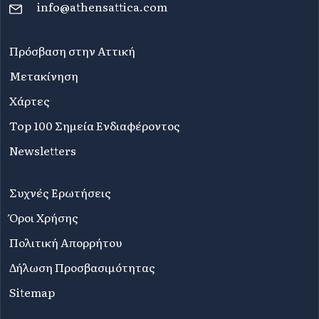
info@athensattica.com
Πρόσβαση στην Αττική
Μετακίνηση
Χάρτες
Top 100 Σημεία Ενδιαφέροντος
Newsletters
Συχνές Ερωτήσεις
Όροι Χρήσης
Πολιτική Απορρήτου
Δήλωση Προσβασιμότητας
Sitemap