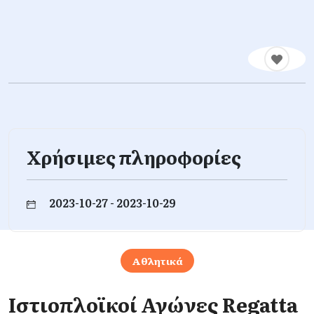
Χρήσιμες πληροφορίες
2023-10-27 - 2023-10-29
Αθλητικά
Iστιοπλοϊκοί Αγώνες Regatta