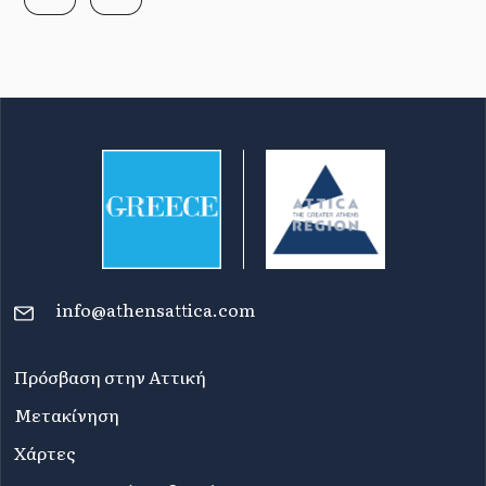
info@athensattica.com
Πρόσβαση στην Αττική
Μετακίνηση
Χάρτες