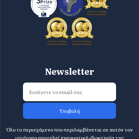
Newsletter
Υποβολή
Όλο το περιεχόμενο που περιλαμβάνεται σε αυτόν τον
ιστότοπο αποτελεί πνευματική ιδιοκτησία της