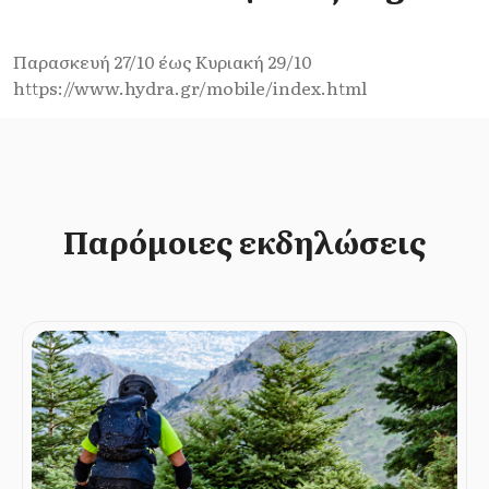
Παρασκευή 27/10 έως Κυριακή 29/10
https://www.hydra.gr/mobile/index.html
Παρόμοιες εκδηλώσεις