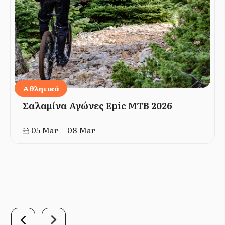
Αθλητικά
Σαλαμίνα Αγώνες Epic MTB 2026
05 Mar - 08 Mar