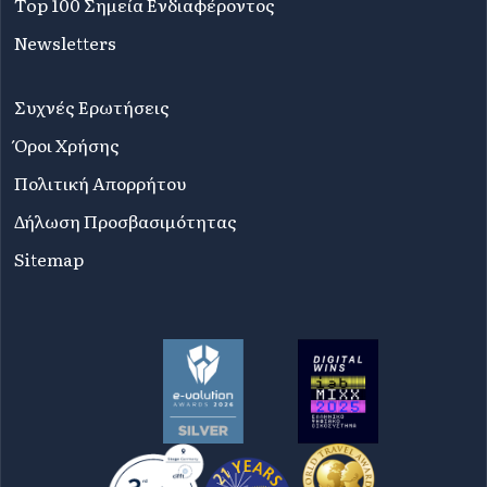
Top 100 Σημεία Ενδιαφέροντος
Newsletters
Συχνές Ερωτήσεις
Όροι Χρήσης
Πολιτική Απορρήτου
Δήλωση Προσβασιμότητας
Sitemap