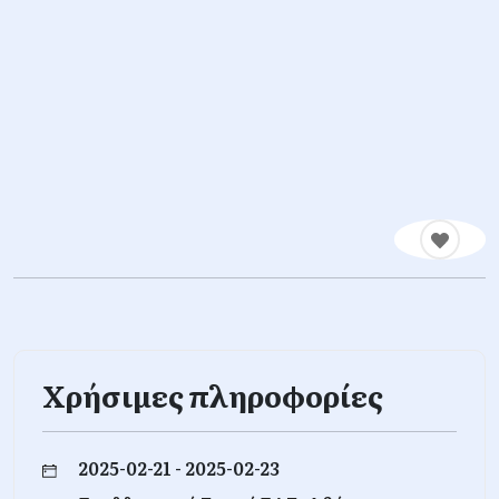
Χρήσιμες πληροφορίες
2025-02-21 - 2025-02-23