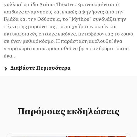
γαλλική ομάδα Anima Théâtre. Εμπνευσμένο από
παιδικές αναμνήσεις και επικές αφηγήσεις από την
Ιλιάδα και την Οδύσσεια, το “Mythos” συνδυάζει την
τέχνη της μαριονέτας, το παιχνίδι των σκιών και
εντυπωσιακές οπτικές εικόνες, μεταφέροντας το κοινό
σε έναν μυθικό κόσμο. Η παράσταση ακολουθεί ένα
νεαρό κορίτσι που προσπαθεί να βρει τον δρόμο του σε
ένα...
Διαβάστε Περισσότερα
Παρόμοιες εκδηλώσεις