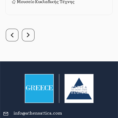
Μουσείο Κυκλαδικής Τέχνης
info@athensattica.com