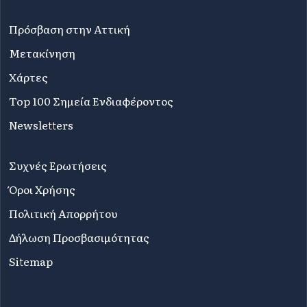
Πρόσβαση στην Αττική
Μετακίνηση
Χάρτες
Top 100 Σημεία Ενδιαφέροντος
Newsletters
Συχνές Ερωτήσεις
Όροι Χρήσης
Πολιτική Απορρήτου
Δήλωση Προσβασιμότητας
Sitemap