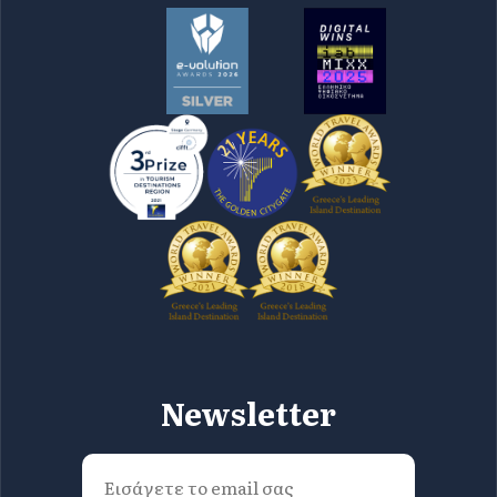
Newsletter