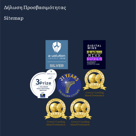
Δήλωση Προσβασιμότητας
Sitemap