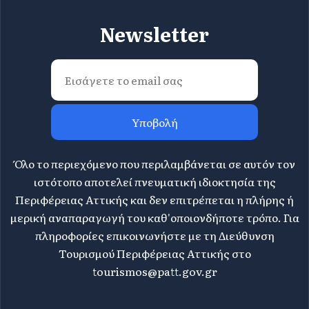
Newsletter
Υποβολή
Όλο το περιεχόμενο που περιλαμβάνεται σε αυτόν τον
ιστότοπο αποτελεί πνευματική ιδιοκτησία της
Περιφέρειας Αττικής και δεν επιτρέπεται η πλήρης ή
μερική αναπαραγωγή του καθ'οποιονδήποτε τρόπο. Για
πληροφορίες επικοινωνήστε με τη Διεύθυνση
Τουρισμού Περιφέρειας Αττικής στο
tourismos@patt.gov.gr