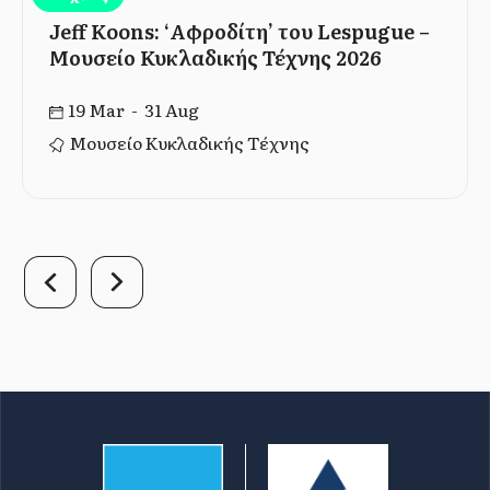
Jeff Koons: ‘Αφροδίτη’ του Lespugue –
Μουσείο Κυκλαδικής Τέχνης 2026
19 Mar - 31 Aug
Μουσείο Κυκλαδικής Τέχνης