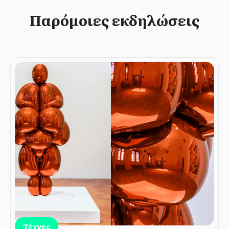
Παρόμοιες εκδηλώσεις
Τέχνες