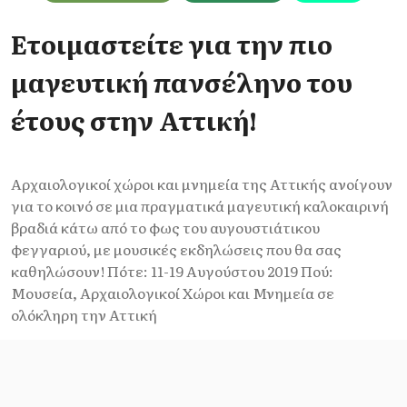
Ετοιμαστείτε για την πιο
μαγευτική πανσέληνο του
έτους στην Αττική!
Αρχαιολογικοί χώροι και μνημεία της Αττικής ανοίγουν
για το κοινό σε μια πραγματικά μαγευτική καλοκαιρινή
βραδιά κάτω από το φως του αυγουστιάτικου
φεγγαριού, με μουσικές εκδηλώσεις που θα σας
καθηλώσουν! Πότε: 11-19 Αυγούστου 2019 Πού:
Μουσεία, Αρχαιολογικοί Χώροι και Μνημεία σε
ολόκληρη την Αττική