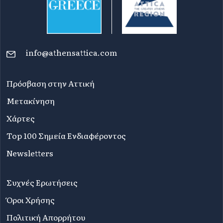
info@athensattica.com
Πρόσβαση στην Αττική
Μετακίνηση
Χάρτες
Top 100 Σημεία Ενδιαφέροντος
Newsletters
Συχνές Ερωτήσεις
Όροι Χρήσης
Πολιτική Απορρήτου