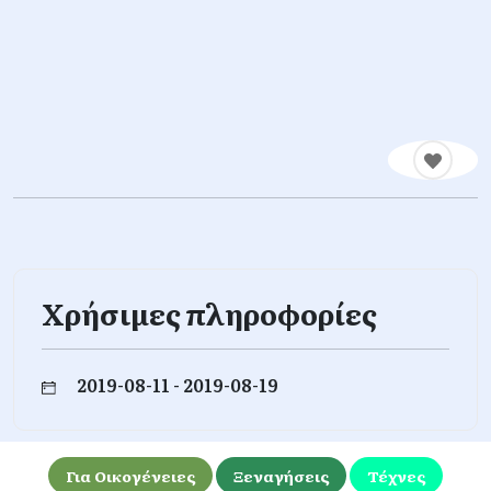
Χρήσιμες πληροφορίες
2019-08-11 - 2019-08-19
Για Οικογένειες
Ξεναγήσεις
Τέχνες