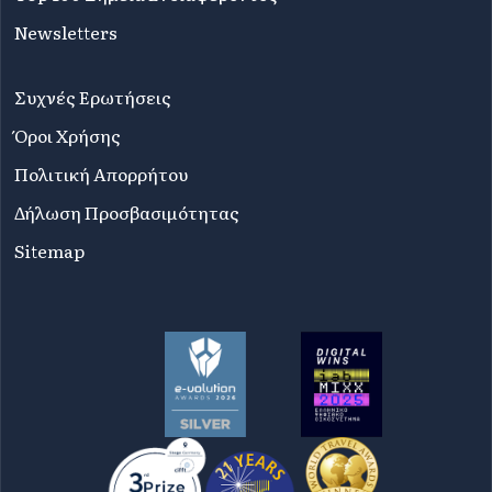
Newsletters
Συχνές Ερωτήσεις
Όροι Χρήσης
Πολιτική Απορρήτου
Δήλωση Προσβασιμότητας
Sitemap