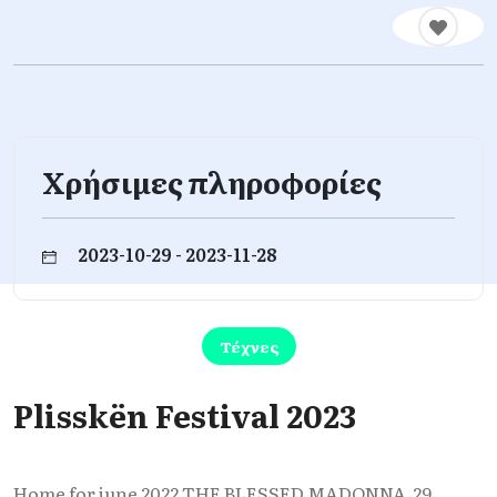
Χρήσιμες πληροφορίες
2023-10-29 - 2023-11-28
Τέχνες
Plisskën Festival 2023
Home for june 2022 THE BLESSED MADONNA 29