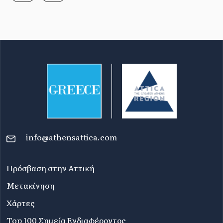
info@athensattica.com
Πρόσβαση στην Αττική
Μετακίνηση
Χάρτες
Top 100 Σημεία Ενδιαφέροντος