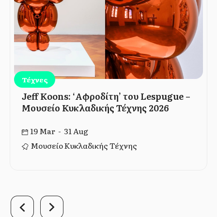
Τέχνες
Jeff Koons: ‘Αφροδίτη’ του Lespugue –
Μουσείο Κυκλαδικής Τέχνης 2026
19 Mar - 31 Aug
Μουσείο Κυκλαδικής Τέχνης