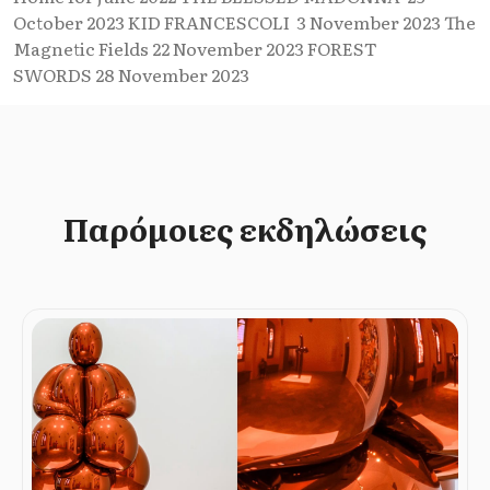
October 2023 KID FRANCESCOLI 3 November 2023 The
Magnetic Fields 22 November 2023 FOREST
SWORDS 28 November 2023
Παρόμοιες εκδηλώσεις