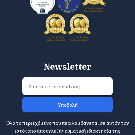
Newsletter
Υποβολή
Όλο το περιεχόμενο που περιλαμβάνεται σε αυτόν τον
ιστότοπο αποτελεί πνευματική ιδιοκτησία της