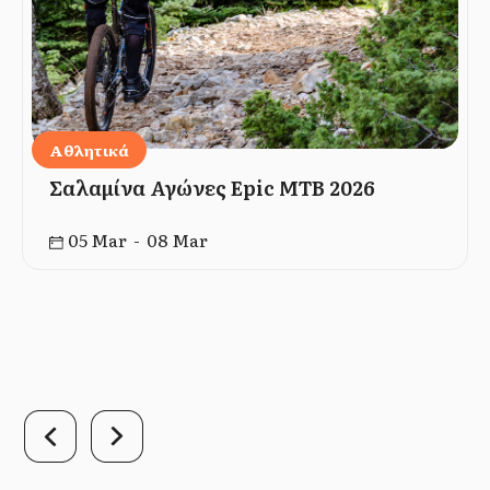
Αθλητικά
Σαλαμίνα Αγώνες Epic MTB 2026
05 Mar - 08 Mar