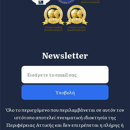
Newsletter
Υποβολή
Όλο το περιεχόμενο που περιλαμβάνεται σε αυτόν τον
ιστότοπο αποτελεί πνευματική ιδιοκτησία της
Περιφέρειας Αττικής και δεν επιτρέπεται η πλήρης ή