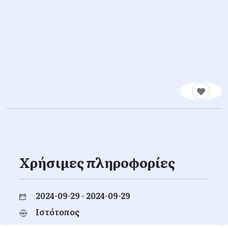
Χρήσιμες πληροφορίες
2024-09-29 - 2024-09-29
Ιστότοπος