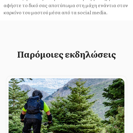
αφήστε το δικό σας αποτύπωμα στη μάχη ενάντια στον
καρκίνο του μαστού μέσα από τα social media.
Παρόμοιες εκδηλώσεις