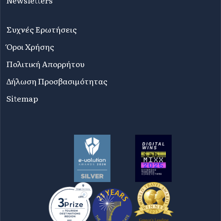
Συχνές Ερωτήσεις
Όροι Χρήσης
Πολιτική Απορρήτου
Δήλωση Προσβασιμότητας
Sitemap