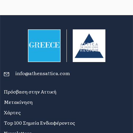
info@athensattica.com
Πρόσβαση στην Αττική
Μετακίνηση
Χάρτες
Top 100 Σημεία Ενδιαφέροντος
Newsletters