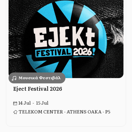
Μουσικά Φεστιβάλ
Eject Festival 2026
14 Jul - 15 Jul
TELEKOM CENTER - ATHENS ΟΑΚΑ - P5