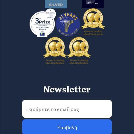
Newsletter
Υποβολή