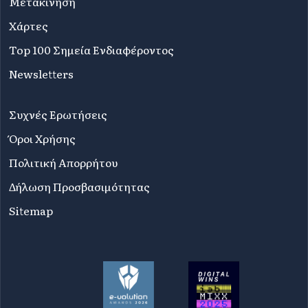
Μετακίνηση
Χάρτες
Top 100 Σημεία Ενδιαφέροντος
Newsletters
Συχνές Ερωτήσεις
Όροι Χρήσης
Πολιτική Απορρήτου
Δήλωση Προσβασιμότητας
Sitemap