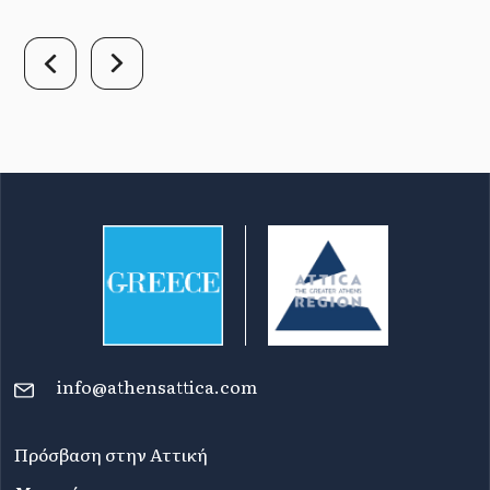
info@athensattica.com
Πρόσβαση στην Αττική