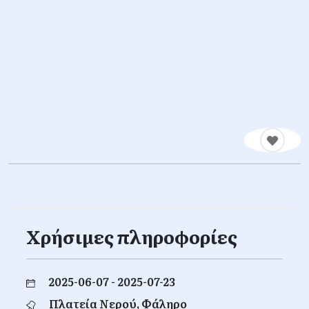
Χρήσιμες πληροφορίες
2025-06-07 - 2025-07-23
Πλατεία Νερού, Φάληρο