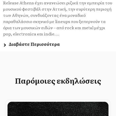
Release Athens έχει ανανεώσει ριζικά την εμπειρία του
μουσικού φεστιβάλ στην Αττική, την ευρύτερη περιοχή
των Αθηνών, συνδυάζοντας ένα μοναδικό
παραθαλάσσιο σκηνικό με lineups που ξεπερνούν τα
όρια των μουσικών ειδών – από rock και metal μέχρι
pop, electronica και indie....
Διαβάστε Περισσότερα
Παρόμοιες εκδηλώσεις