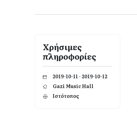
Χρήσιμες
πληροφορίες
2019-10-11 - 2019-10-12
Gazi Music Hall
Ιστότοπος