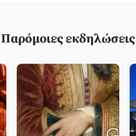
Παρόμοιες εκδηλώσεις