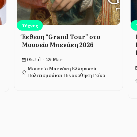
Τέχνες
Έκθεση “Grand Tour” στο
Μουσείο Μπενάκη 2026
05 Jul - 29 Mar
Μουσείο Μπενάκη Ελληνικού
Πολιτισμού και Πινακοθήκη Γκίκα