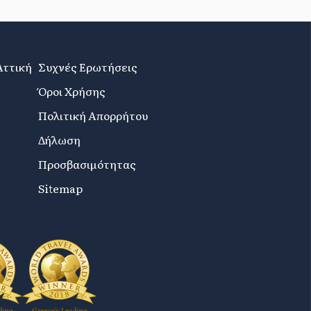
Αττική
Συχνές Ερωτήσεις
Όροι Χρήσης
Πολιτική Απορρήτου
Δήλωση
Προσβασιμότητας
Sitemap