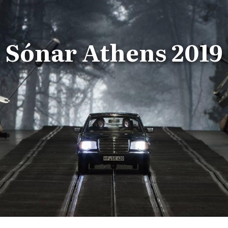
Sónar Athens 2019