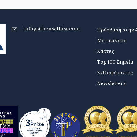
info@athensattica.com
Πρόσβαση στην 
Μετακίνηση
Χάρτες
Top 100 Σημεία
Ενδιαφέροντος
Newsletters