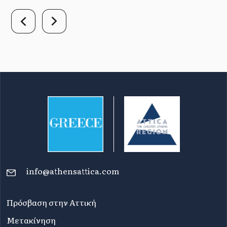
info@athensattica.com
Πρόσβαση στην Αττική
Μετακίνηση