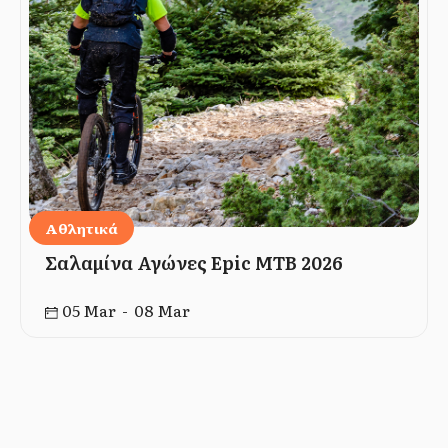
Αθλητικά
Σαλαμίνα Αγώνες Epic MTB 2026
05 Mar - 08 Mar