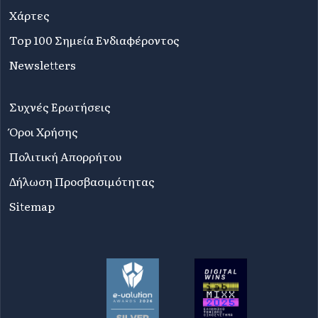
Χάρτες
Top 100 Σημεία Ενδιαφέροντος
Newsletters
Συχνές Ερωτήσεις
Όροι Χρήσης
Πολιτική Απορρήτου
Δήλωση Προσβασιμότητας
Sitemap