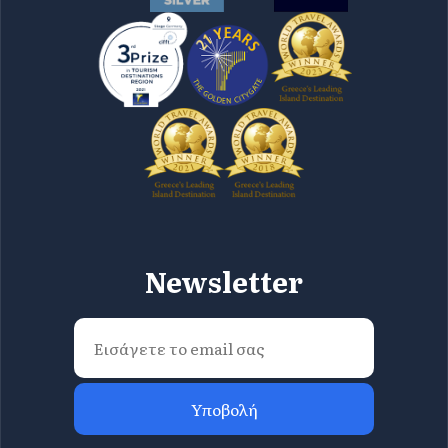
Newsletter
Υποβολή