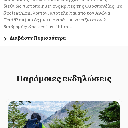
διεθνώς πιστοποιημένους κριτές της Ομοσπονδίας. Το
Spetsathlon, λοιπόν, αποτελείται από τον Αγώνα
Τριάθλου (αυτός με τη σειρά του χωρίζεται σε 2
διαδρομές: Spetses Triathlon...
Διαβάστε Περισσότερα
Παρόμοιες εκδηλώσεις