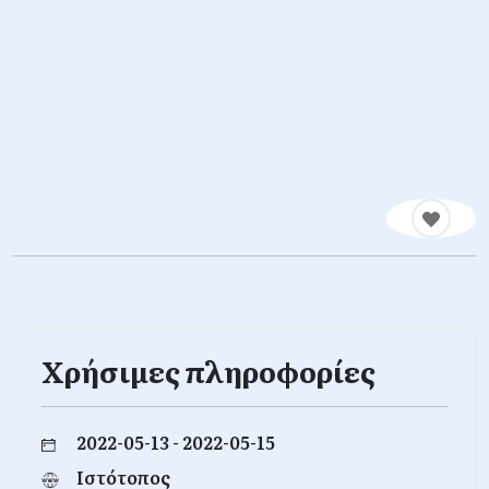
Χρήσιμες πληροφορίες
2022-05-13 - 2022-05-15
Ιστότοπος