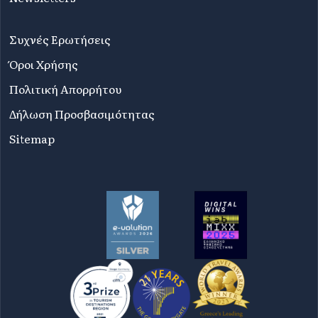
Συχνές Ερωτήσεις
Όροι Χρήσης
Πολιτική Απορρήτου
Δήλωση Προσβασιμότητας
Sitemap