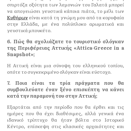
σπιρτόζα οξύτητα των λεμονιών του Γαλατά μπορεί
να απογειώσει γευστικά κάποια πιάτα, το μέλι των
Κυθήρων
είναι κατά τη γνώμη μου από τα κορυφαία
στην Ελλάδα, με ένα πολύπλοκο αρωματικά και
γευστικά μπουκέτο.
6. Πώς θα σχολιάζατε το τουριστικό σλόγκαν
της Περιφέρειας Αττικής «Attica-Greece in a
Snapshot»;
Η Αττική είναι μια σύνοψη του ελληνικού τοπίου,
οπότε το συγκεκριμένο σλόγκαν είναι εύστοχο.
7. Ποια είναι τα τρία πράγματα που θα
συμβουλεύατε έναν ξένο επισκέπτη να κάνει
κατά την παραμονή του στην Αττική;
Εξαρτάται από την περίοδο που θα έρθει και τις
ημέρες που θα έχει διαθέσιμες, αλλά γενικά ένα
ιδανικό τρίπτυχο θα ήταν βόλτα στο Ιστορικό
Κέντρο, επίσκεψη στις κλασικές αρχαιότητες και