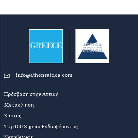
info@athensattica.com
Πρόσβαση στην Αττική
Μετακίνηση
Χάρτες
Top 100 Σημεία Ενδιαφέροντος
Newsletters