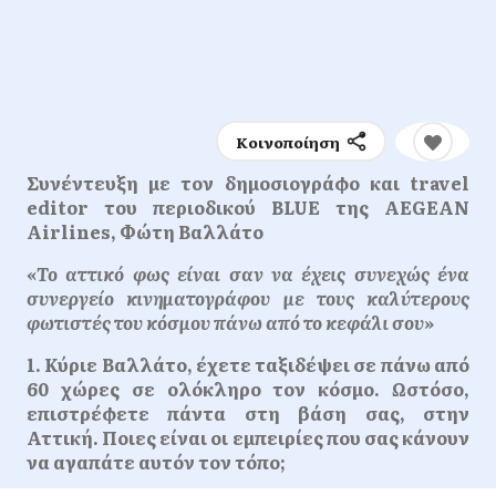
Κοινοποίηση
Συνέντευξη με τον δημοσιογράφο και travel
editor του περιοδικού BLUΕ της AEGEAN
Airlines, Φώτη Βαλλάτο
«Το αττικό φως είναι σαν να έχεις συνεχώς ένα
συνεργείο κινηματογράφου με τους καλύτερους
φωτιστές του κόσμου πάνω από το κεφάλι σου»
1. Κύριε Βαλλάτο, έχετε ταξιδέψει σε πάνω από
60 χώρες σε ολόκληρο τον κόσμο. Ωστόσο,
επιστρέφετε πάντα στη βάση σας, στην
Αττική. Ποιες είναι οι εμπειρίες που σας κάνουν
να αγαπάτε αυτόν τον τόπο;