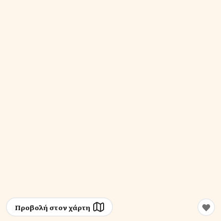
Προβολή στον χάρτη