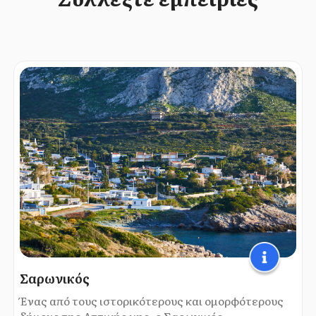
Σαρωνικός
Ένας από τους ιστορικότερους και ομορφότερους