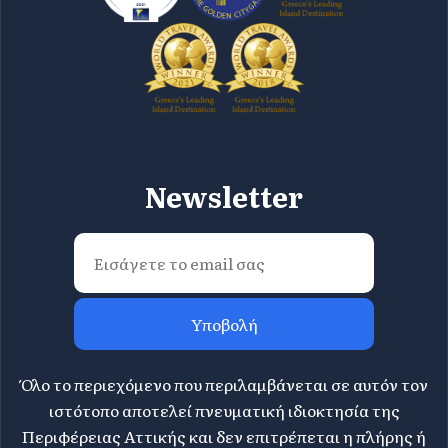
Newsletter
Υποβολή
Όλο το περιεχόμενο που περιλαμβάνεται σε αυτόν τον
ιστότοπο αποτελεί πνευματική ιδιοκτησία της
Περιφέρειας Αττικής και δεν επιτρέπεται η πλήρης ή