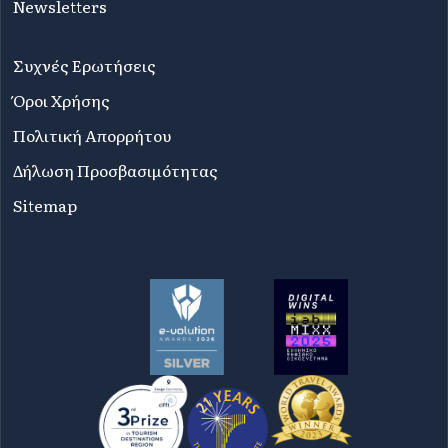
Newsletters
Συχνές Ερωτήσεις
Όροι Χρήσης
Πολιτική Απορρήτου
Δήλωση Προσβασιμότητας
Sitemap