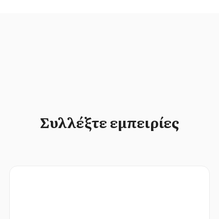
Συλλέξτε εμπειρίες