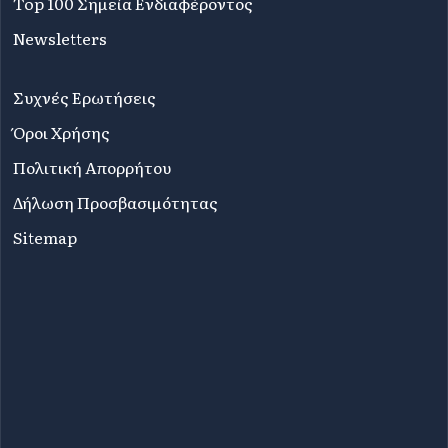
Top 100 Σημεία Ενδιαφέροντος
Newsletters
Συχνές Ερωτήσεις
Όροι Χρήσης
Πολιτική Απορρήτου
Δήλωση Προσβασιμότητας
Sitemap