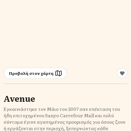
Προβολή στον χάρτη
Avenue
Εγκαινιάστηκε τον Μάιο του 2007 σαν επέκταση του
ήδη επιτυχημένου Sanyo Carrefour Μall και πολύ
σύντομα έγινε αγαπημένος προορισμός για όσους ζουν
ή εργάζονται στην περιοχή, ξεπερνώντας κάθε