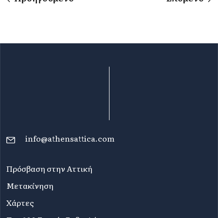
info@athensattica.com
Πρόσβαση στην Αττική
Μετακίνηση
Χάρτες