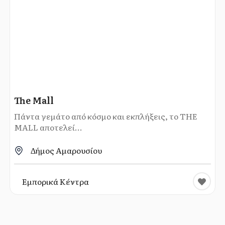
The Mall
Πάντα γεμάτο από κόσμο και εκπλήξεις, το THE
MALL αποτελεί...
Δήμος Αμαρουσίου
Εμπορικά Κέντρα