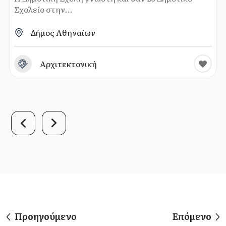
Σχολείο στην...
Δήμος Αθηναίων
Αρχιτεκτονική
Προηγούμενο
Επόμενο