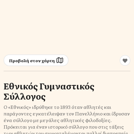
Προβολή στον χάρτη
Εθνικός Γυμναστικός
Σύλλογος
Ο «Εθνικός» ιδρύθηκε το 1893 όταν αθλητές και
παράγοντες εγκατέλειψαν τον Πανελλήνιο και ίδρυσαν
ένα σύλλογο με μεγάλες αθλητικές φιλοδοξίες.
Πρόκειται για έναν ιστορικό σύλλογο που στις τάξεις
των αθλητών του συγκαταλέγονται πολλοί διαπρεπείς