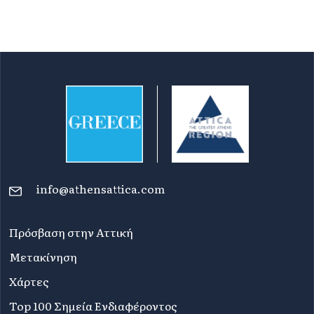
info@athensattica.com
Πρόσβαση στην Αττική
Μετακίνηση
Χάρτες
Top 100 Σημεία Ενδιαφέροντος