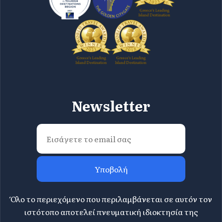
Newsletter
Υποβολή
Όλο το περιεχόμενο που περιλαμβάνεται σε αυτόν τον
ιστότοπο αποτελεί πνευματική ιδιοκτησία της