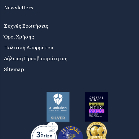
Newsletters
Συχνές Ερωτήσεις
Όροι Χρήσης
Πολιτική Απορρήτου
Δήλωση Προσβασιμότητας
Sitemap