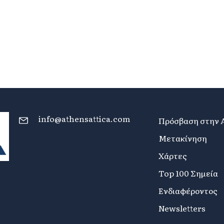
info@athensattica.com
Πρόσβαση στην 
Μετακίνηση
Χάρτες
Top 100 Σημεία
Ενδιαφέροντος
Newsletters