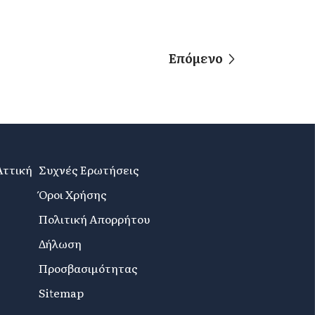
Επόμενο
Αττική
Συχνές Ερωτήσεις
Όροι Χρήσης
Πολιτική Απορρήτου
Δήλωση
Προσβασιμότητας
Sitemap