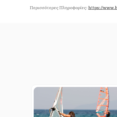
Περισσότερες Πληροφορίες:
https://www.h