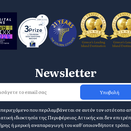
Newsletter
Υποβολή
 περιεχόμενο που περιλαμβάνεται σε αυτόν τον ιστότοπο α
ατική ιδιοκτησία της Περιφέρειας Αττικής και δεν επιτρέπ
ήρης ή μερική αναπαραγωγή του καθ'οποιονδήποτε τρόπο. 