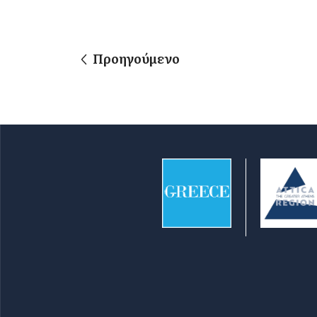
Προηγούμενο