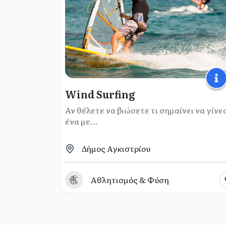
Wind Surfing
Αν θέλετε να βιώσετε τι σημαίνει να γίνε
ένα με...
Δήμος Αγκιστρίου
Αθλητισμός & Φύση