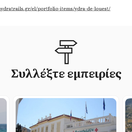
ydratrails.gr/el/portfolio-items/ydra-de-louest/
Συλλέξτε εμπειρίες