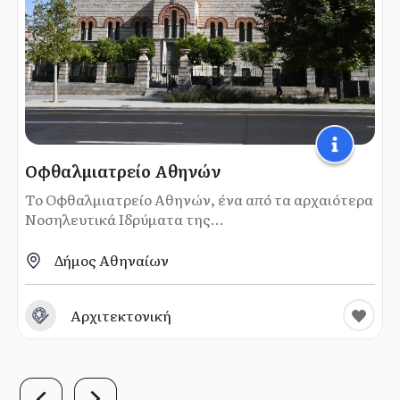
Οφθαλμιατρείο Αθηνών
Το Οφθαλμιατρείο Αθηνών, ένα από τα αρχαιότερα
Νοσηλευτικά Ιδρύματα της...
Δήμος Αθηναίων
Αρχιτεκτονική