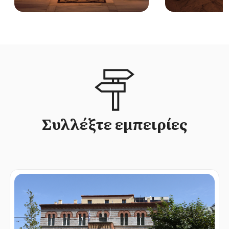
Συλλέξτε εμπειρίες