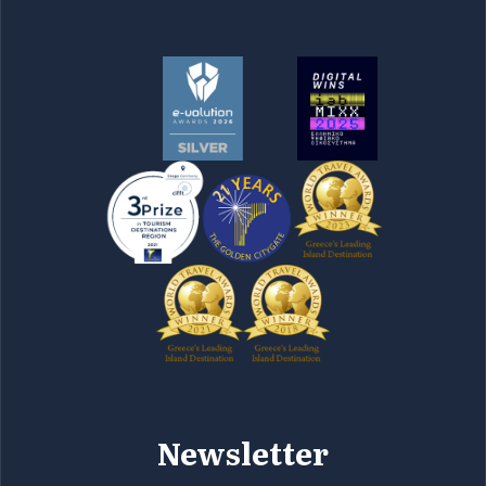
Newsletter