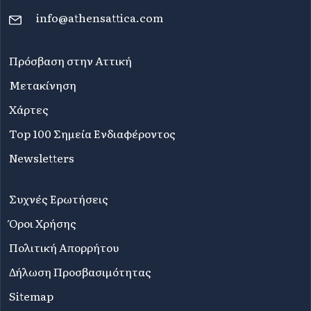
info@athensattica.com
Πρόσβαση στην Αττική
Μετακίνηση
Χάρτες
Top 100 Σημεία Ενδιαφέροντος
Newsletters
Συχνές Ερωτήσεις
Όροι Χρήσης
Πολιτική Απορρήτου
Δήλωση Προσβασιμότητας
Sitemap