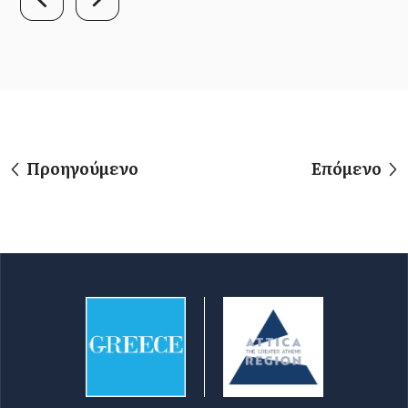
Προηγούμενο
Επόμενο