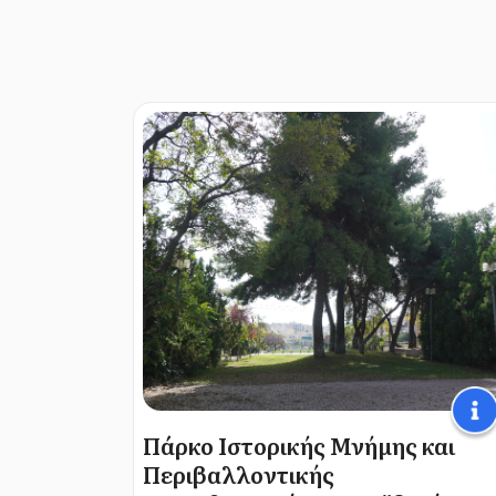
Πάρκο Ιστορικής Μνήμης και
Περιβαλλοντικής