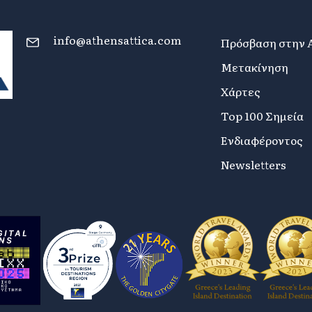
info@athensattica.com
Πρόσβαση στην 
Μετακίνηση
Χάρτες
Top 100 Σημεία
Ενδιαφέροντος
Newsletters