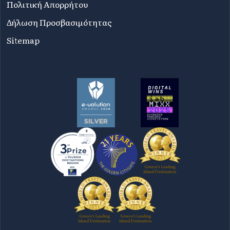
Πολιτική Απορρήτου
Δήλωση Προσβασιμότητας
Sitemap