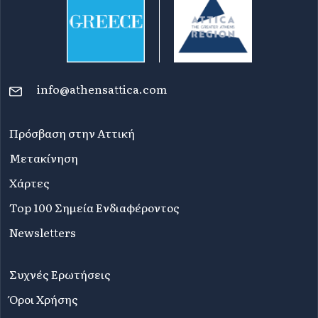
info@athensattica.com
Πρόσβαση στην Αττική
Μετακίνηση
Χάρτες
Top 100 Σημεία Ενδιαφέροντος
Newsletters
Συχνές Ερωτήσεις
Όροι Χρήσης