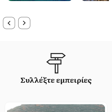
Συλλέξτε εμπειρίες