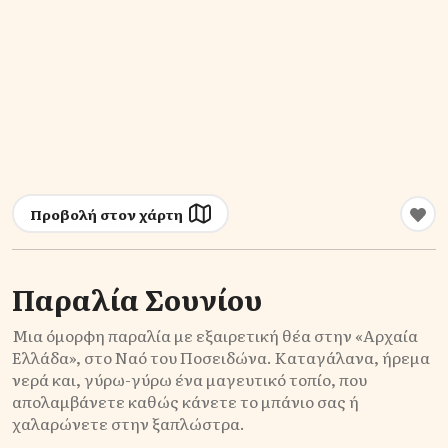
Προβολή στον χάρτη
Παραλία Σουνίου
Μια όμορφη παραλία με εξαιρετική θέα στην «Αρχαία
Ελλάδα», στο Ναό του Ποσειδώνα. Καταγάλανα, ήρεμα
νερά και, γύρω-γύρω ένα μαγευτικό τοπίο, που
απολαμβάνετε καθώς κάνετε το μπάνιο σας ή
χαλαρώνετε στην ξαπλώστρα.