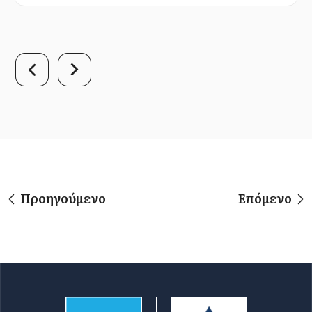
Προηγούμενο
Επόμενο