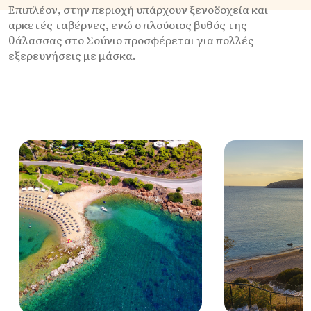
Επιπλέον, στην περιοχή υπάρχουν ξενοδοχεία και
αρκετές ταβέρνες, ενώ ο πλούσιος βυθός της
θάλασσας στο Σούνιο προσφέρεται για πολλές
εξερευνήσεις με μάσκα.