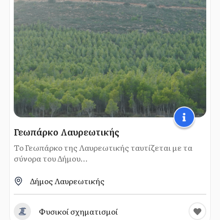
Γεωπάρκο Λαυρεωτικής
Το Γεωπάρκο της Λαυρεωτικής ταυτίζεται με τα
σύνορα του Δήμου...
Δήμος Λαυρεωτικής
Φυσικοί σχηματισμοί