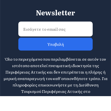
Newsletter
Υποβολή
Όλο το περιεχόμενο που περιλαμβάνεται σε αυτόν τον
ιστότοπο αποτελεί πνευματική ιδιοκτησία της
Περιφέρειας Αττικής και δεν επιτρέπεται η πλήρης ή
μερική αναπαραγωγή του καθ'οποιονδήποτε τρόπο. Για
πληροφορίες επικοινωνήστε με τη Διεύθυνση
Τουρισμού Περιφέρειας Αττικής στο
tourismos@patt.gov.gr