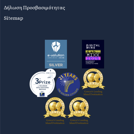
Δήλωση Προσβασιμότητας
Sitemap