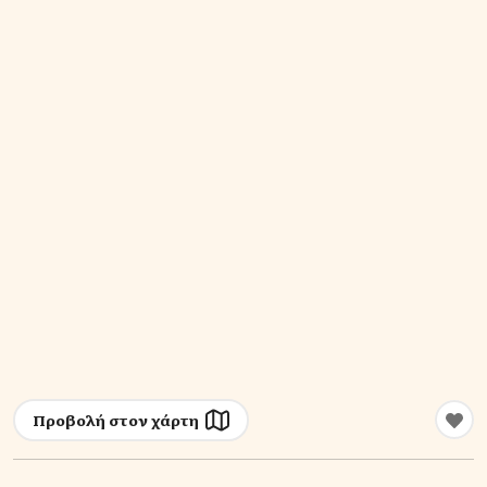
Προβολή στον χάρτη