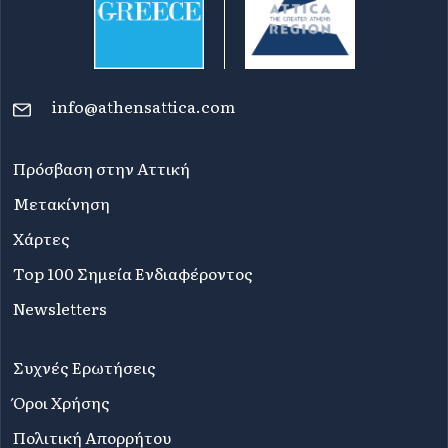
info@athensattica.com
Πρόσβαση στην Αττική
Μετακίνηση
Χάρτες
Top 100 Σημεία Ενδιαφέροντος
Newsletters
Συχνές Ερωτήσεις
Όροι Χρήσης
Πολιτική Απορρήτου