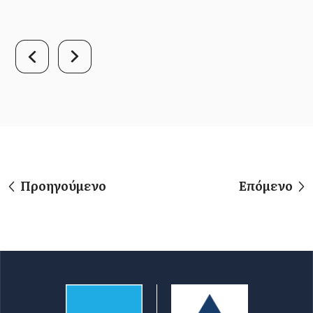
Προηγούμενο
Επόμενο