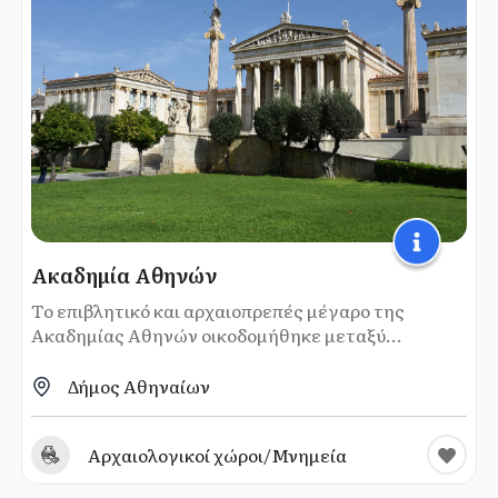
Ακαδημία Αθηνών
Το επιβλητικό και αρχαιοπρεπές μέγαρο της
Ακαδημίας Αθηνών οικοδομήθηκε μεταξύ...
Δήμος Αθηναίων
Αρχαιολογικοί χώροι/Μνημεία