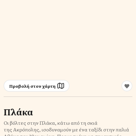
Προβολή στον χάρτη
Πλάκα
Οι βόλτες στην Πλάκα, κάτω από τη σκιά
της Ακρόπολης, ισοδυναμούν με ένα ταξίδι στην παλιά