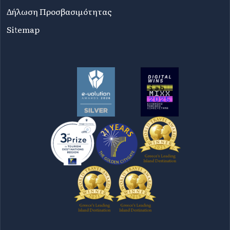
Δήλωση Προσβασιμότητας
Sitemap