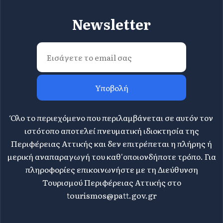
Newsletter
Υποβολή
Όλο το περιεχόμενο που περιλαμβάνεται σε αυτόν τον
ιστότοπο αποτελεί πνευματική ιδιοκτησία της
Περιφέρειας Αττικής και δεν επιτρέπεται η πλήρης ή
μερική αναπαραγωγή του καθ'οποιονδήποτε τρόπο. Για
πληροφορίες επικοινωνήστε με τη Διεύθυνση
Τουρισμού Περιφέρειας Αττικής στο
tourismos@patt.gov.gr