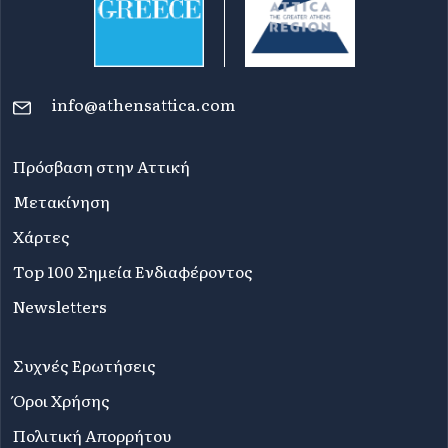
info@athensattica.com
Πρόσβαση στην Αττική
Μετακίνηση
Χάρτες
Top 100 Σημεία Ενδιαφέροντος
Newsletters
Συχνές Ερωτήσεις
Όροι Χρήσης
Πολιτική Απορρήτου