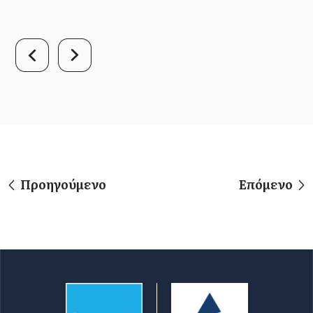
Προηγούμενο
Επόμενο