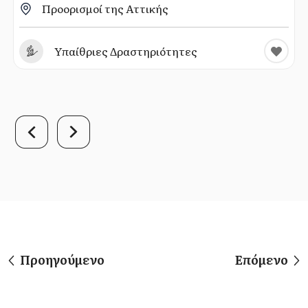
Προορισμοί της Αττικής
Υπαίθριες Δραστηριότητες
Προηγούμενο
Επόμενο