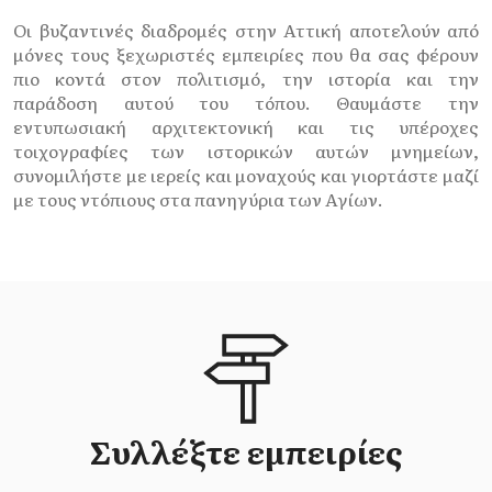
Οι βυζαντινές διαδρομές στην Αττική αποτελούν από
μόνες τους ξεχωριστές εμπειρίες που θα σας φέρουν
πιο κοντά στον πολιτισμό, την ιστορία και την
παράδοση αυτού του τόπου. Θαυμάστε την
εντυπωσιακή αρχιτεκτονική και τις υπέροχες
τοιχογραφίες των ιστορικών αυτών μνημείων,
συνομιλήστε με ιερείς και μοναχούς και γιορτάστε μαζί
με τους ντόπιους στα πανηγύρια των Αγίων.
Συλλέξτε εμπειρίες