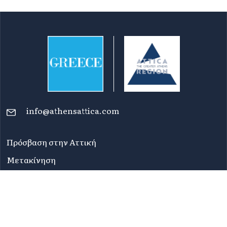
info@athensattica.com
Πρόσβαση στην Αττική
Μετακίνηση
Χάρτες
Top 100 Σημεία Ενδιαφέροντος
Newsletters