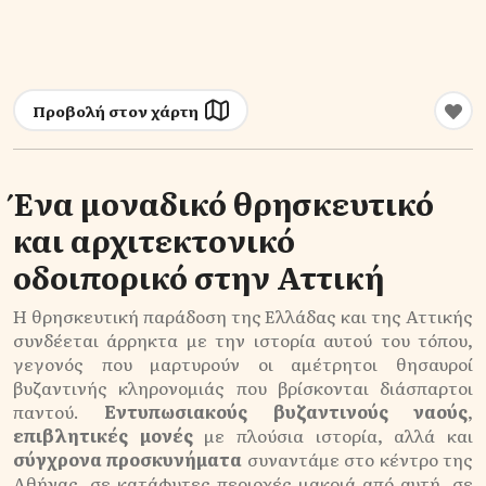
Προβολή στον χάρτη
Ένα μοναδικό θρησκευτικό
και αρχιτεκτονικό
οδοιπορικό στην Αττική
Η θρησκευτική παράδοση της Ελλάδας και της Αττικής
συνδέεται άρρηκτα με την ιστορία αυτού του τόπου,
γεγονός που μαρτυρούν οι αμέτρητοι θησαυροί
βυζαντινής κληρονομιάς που βρίσκονται διάσπαρτοι
παντού.
Εντυπωσιακούς βυζαντινούς ναούς
,
επιβλητικές μονές
με πλούσια ιστορία, αλλά και
σύγχρονα προσκυνήματα
συναντάμε στο κέντρο της
Αθήνας, σε κατάφυτες περιοχές μακριά από αυτή, σε