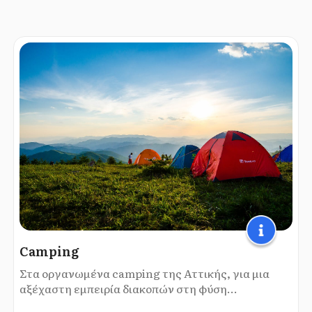
Camping
Στα οργανωμένα camping της Αττικής, για μια
αξέχαστη εμπειρία διακοπών στη φύση...