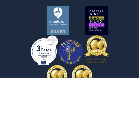
Newsletter