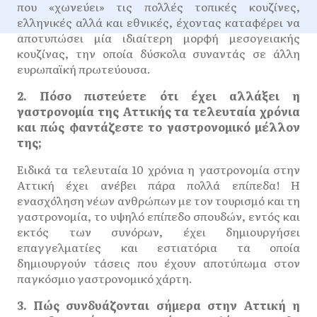
που «χωνεύει» τις πολλές τοπικές κουζίνες,
ελληνικές αλλά και εθνικές, έχοντας καταφέρει να
αποτυπώσει μία ιδιαίτερη μορφή μεσογειακής
κουζίνας, την οποία δύσκολα συναντάς σε άλλη
ευρωπαϊκή πρωτεύουσα.
2. Πόσο πιστεύετε ότι έχει αλλάξει η
γαστρονομία της Αττικής τα τελευταία χρόνια
και πώς φαντάζεστε το γαστρονομικό μέλλον
της;
Ειδικά τα τελευταία 10 χρόνια η γαστρονομία στην
Αττική έχει ανέβει πάρα πολλά επίπεδα! Η
ενασχόληση νέων ανθρώπων με τον τουρισμό και τη
γαστρονομία, το υψηλό επίπεδο σπουδών, εντός και
εκτός των συνόρων, έχει δημιουργήσει
επαγγελματίες και εστιατόρια τα οποία
δημιουργούν τάσεις που έχουν αποτύπωμα στον
παγκόσμιο γαστρονομικό χάρτη.
3. Πώς συνδυάζονται σήμερα στην Αττική η