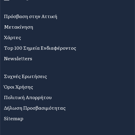
Πρόσβαση στην Αττική
Μετακίνηση
Χάρτες
Top 100 Σημεία Ενδιαφέροντος
Newsletters
Συχνές Ερωτήσεις
Όροι Χρήσης
Πολιτική Απορρήτου
Δήλωση Προσβασιμότητας
Sitemap