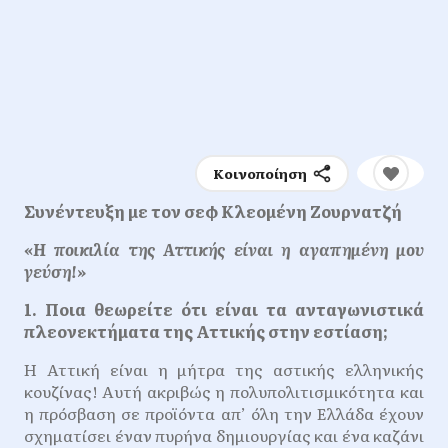
Κοινοποίηση
Συνέντευξη με τον σεφ Κλεομένη Ζουρνατζή
«Η ποικιλία της Αττικής είναι η αγαπημένη μου
γεύση!»
1. Ποια θεωρείτε ότι είναι τα ανταγωνιστικά
πλεονεκτήματα της Αττικής στην εστίαση;
Η Αττική είναι η μήτρα της αστικής ελληνικής
κουζίνας! Αυτή ακριβώς η πολυπολιτισμικότητα και
η πρόσβαση σε προϊόντα απ’ όλη την Ελλάδα έχουν
σχηματίσει έναν πυρήνα δημιουργίας και ένα καζάνι