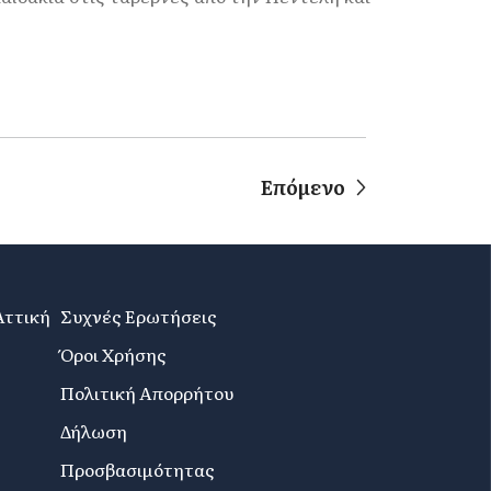
Επόμενο
Αττική
Συχνές Ερωτήσεις
Όροι Χρήσης
Πολιτική Απορρήτου
Δήλωση
Προσβασιμότητας