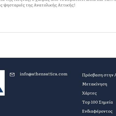
ις ψησταριές της Ανατολικής Αττικής!
info@athensattica.com
Πρόσβαση στην 
Μετακίνηση
Χάρτες
Top 100 Σημεία
Ενδιαφέροντος