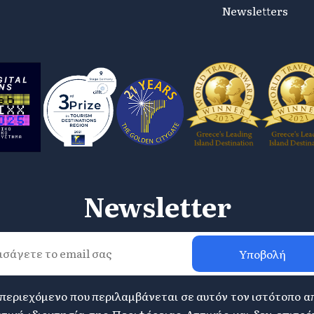
Newsletters
Newsletter
Υποβολή
 περιεχόμενο που περιλαμβάνεται σε αυτόν τον ιστότοπο α