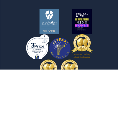
Newsletter