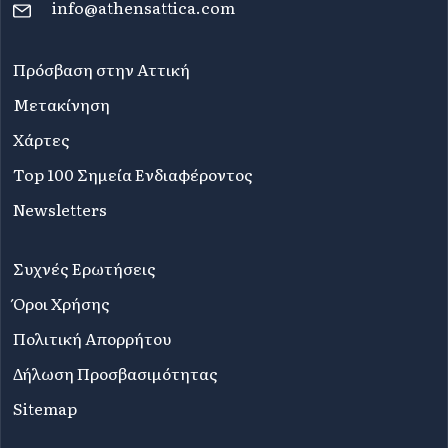
info@athensattica.com
Πρόσβαση στην Αττική
Μετακίνηση
Χάρτες
Top 100 Σημεία Ενδιαφέροντος
Newsletters
Συχνές Ερωτήσεις
Όροι Χρήσης
Πολιτική Απορρήτου
Δήλωση Προσβασιμότητας
Sitemap