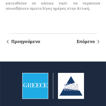
κατευθείαν σε κάποιο νησί- να περάσουν
οπωσδήποτε πρώτα λίγες ημέρες στην Αττική.
Προηγούμενο
Επόμενο