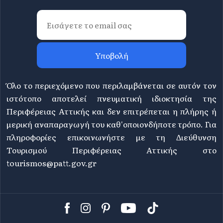
Υποβολή
Όλο το περιεχόμενο που περιλαμβάνεται σε αυτόν τον
ιστότοπο αποτελεί πνευματική ιδιοκτησία της
Περιφέρειας Αττικής και δεν επιτρέπεται η πλήρης ή
μερική αναπαραγωγή του καθ'οποιονδήποτε τρόπο. Για
πληροφορίες επικοινωνήστε με τη Διεύθυνση
Τουρισμού Περιφέρειας Αττικής στο
tourismos@patt.gov.gr