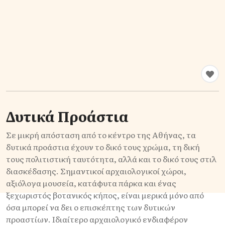
Δυτικά Προάστια
Σε μικρή απόσταση από το κέντρο της Αθήνας, τα
δυτικά προάστια έχουν το δικό τους χρώμα, τη δική
τους πολιτιστική ταυτότητα, αλλά και το δικό τους στιλ
διασκέδασης. Σημαντικοί αρχαιολογικοί χώροι,
αξιόλογα μουσεία, κατάφυτα πάρκα και ένας
ξεχωριστός βοτανικός κήπος, είναι μερικά μόνο από
όσα μπορεί να δει ο επισκέπτης των δυτικών
προαστίων. Ιδιαίτερο αρχαιολογικό ενδιαφέρον