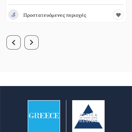
Προστατευόμενες περιοχές