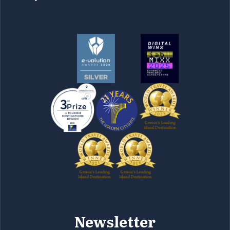
Newsletter