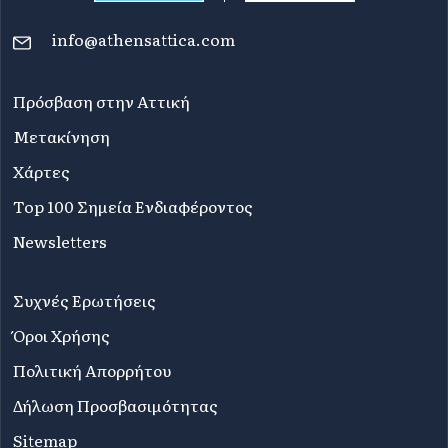
info@athensattica.com
Πρόσβαση στην Αττική
Μετακίνηση
Χάρτες
Top 100 Σημεία Ενδιαφέροντος
Newsletters
Συχνές Ερωτήσεις
Όροι Χρήσης
Πολιτική Απορρήτου
Δήλωση Προσβασιμότητας
Sitemap