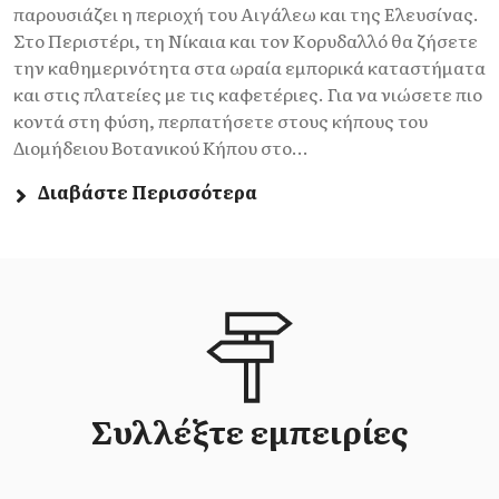
παρουσιάζει η περιοχή του Αιγάλεω και της Ελευσίνας.
Στο Περιστέρι, τη Νίκαια και τον Κορυδαλλό θα ζήσετε
την καθημερινότητα στα ωραία εμπορικά καταστήματα
και στις πλατείες με τις καφετέριες. Για να νιώσετε πιο
κοντά στη φύση, περπατήσετε στους κήπους του
Διομήδειου Βοτανικού Κήπου στο...
Διαβάστε Περισσότερα
Συλλέξτε εμπειρίες