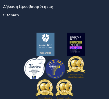
Δήλωση Προσβασιμότητας
Sitemap