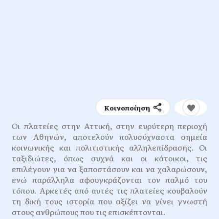
Κοινοποίηση
Οι πλατείες στην Αττική, στην ευρύτερη περιοχή
των Αθηνών, αποτελούν πολυσύχναστα σημεία
κοινωνικής και πολιτιστικής αλληλεπίδρασης. Οι
ταξιδιώτες, όπως συχνά και οι κάτοικοι, τις
επιλέγουν για να ξαποστάσουν και να χαλαρώσουν,
ενώ παράλληλα αφουγκράζονται τον παλμό του
τόπου. Αρκετές από αυτές τις πλατείες κουβαλούν
τη δική τους ιστορία που αξίζει να γίνει γνωστή
στους ανθρώπους που τις επισκέπτονται.