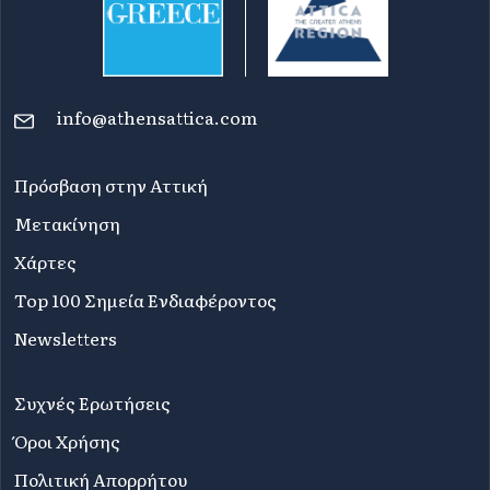
info@athensattica.com
Πρόσβαση στην Αττική
Μετακίνηση
Χάρτες
Top 100 Σημεία Ενδιαφέροντος
Newsletters
Συχνές Ερωτήσεις
Όροι Χρήσης
Πολιτική Απορρήτου