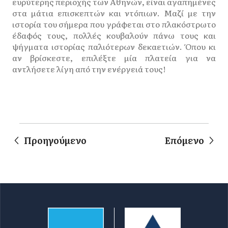
ευρύτερης περιοχής των Αθηνών, είναι αγαπημένες
στα μάτια επισκεπτών και ντόπιων. Μαζί με την
ιστορία του σήμερα που γράφεται στο πλακόστρωτο
έδαφός τους, πολλές κουβαλούν πάνω τους και
ψήγματα ιστορίας παλιότερων δεκαετιών. Όπου κι
αν βρίσκεστε, επιλέξτε μία πλατεία για να
αντλήσετε λίγη από την ενέργειά τους!
Προηγούμενο
Επόμενο