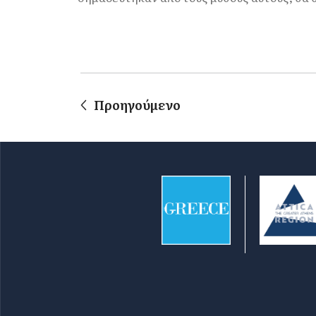
Προηγούμενο