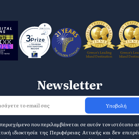
Newsletter
Υποβολή
 περιεχόμενο που περιλαμβάνεται σε αυτόν τον ιστότοπο α
τική ιδιοκτησία της Περιφέρειας Αττικής και δεν επιτρέ