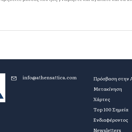
info@athensattica.com
Πρόσβαση στην 
Μετακίνηση
Χάρτες
Top 100 Σημεία
Ενδιαφέροντος
Newsletters