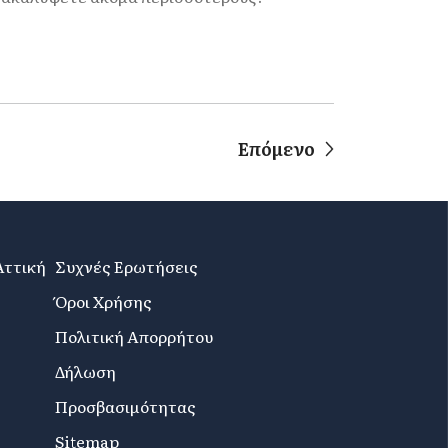
Επόμενο
Αττική
Συχνές Ερωτήσεις
Όροι Χρήσης
Πολιτική Απορρήτου
Δήλωση
Προσβασιμότητας
Sitemap