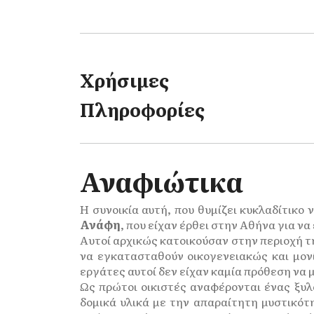
Χρήσιμες
Πληροφορίες
Αναφιώτικα
Η συνοικία αυτή, που θυμίζει κυκλαδίτικο
Ανάφη
, που είχαν έρθει στην Αθήνα για 
Αυτοί αρχικώς κατοικούσαν στην περιοχή τη
να εγκατασταθούν οικογενειακώς και μον
εργάτες αυτοί δεν είχαν καμία πρόθεση να
Ως πρώτοι οικιστές αναφέρονται ένας ξυλ
δομικά υλικά με την απαραίτητη μυστικότ