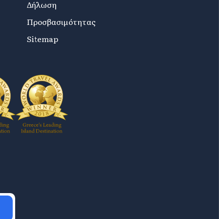
Δήλωση
Προσβασιμότητας
Sitemap