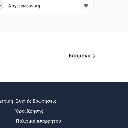
Αρχιτεκτονική
Επόμενο
Αττική
Συχνές Ερωτήσεις
Όροι Χρήσης
Πολιτική Απορρήτου