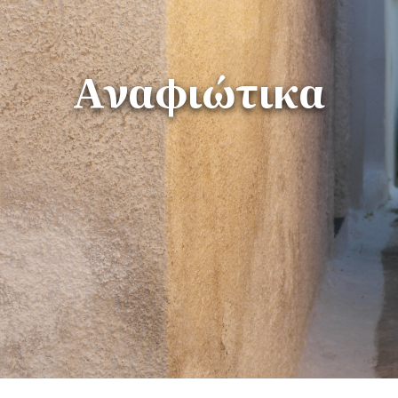
Αναφιώτικα