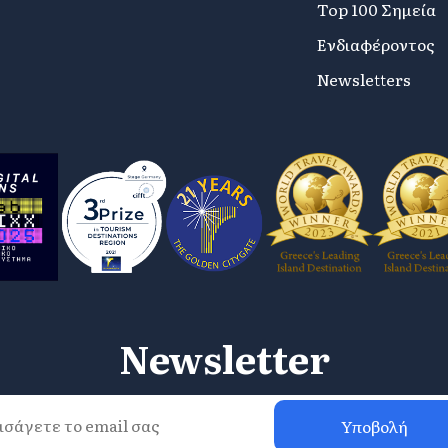
Top 100 Σημεία
Ενδιαφέροντος
Newsletters
Newsletter
Υποβολή