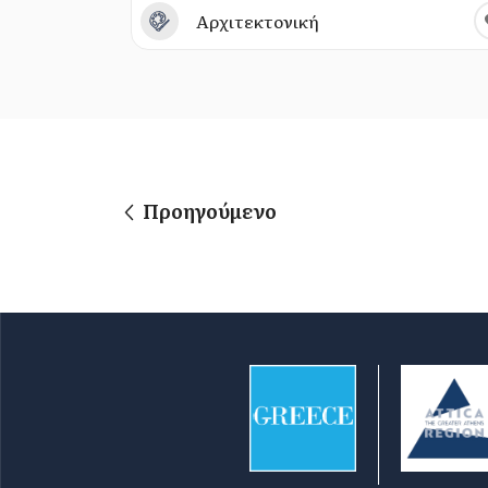
Αρχιτεκτονική
Προηγούμενο