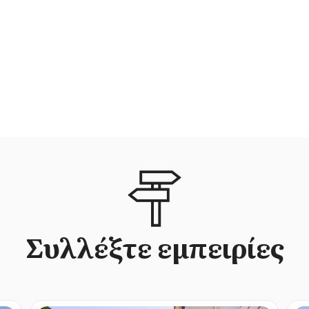
Συλλέξτε εμπειρίες